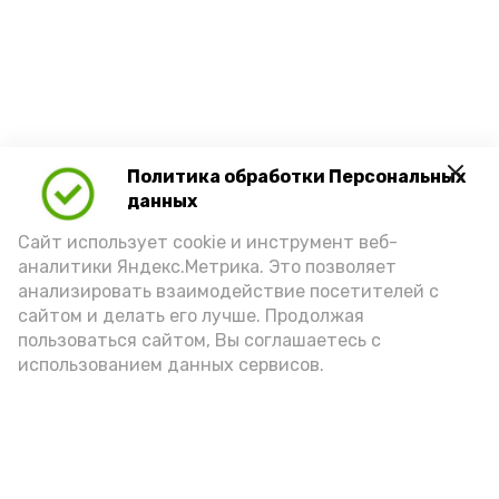
Политика обработки Персональных
данных
Сайт использует cookie и инструмент веб-
аналитики Яндекс.Метрика. Это позволяет
анализировать взаимодействие посетителей с
сайтом и делать его лучше. Продолжая
пользоваться сайтом, Вы соглашаетесь с
использованием данных сервисов.
Новости
Политика