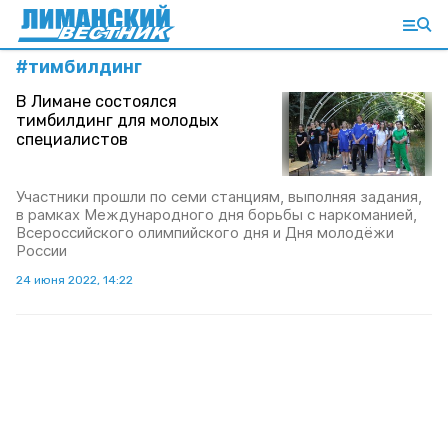
#
тимбилдинг
В Лимане состоялся
тимбилдинг для молодых
специалистов
Участники прошли по семи станциям, выполняя задания,
в рамках Международного дня борьбы с наркоманией,
Всероссийского олимпийского дня и Дня молодёжи
России
24 июня 2022, 14:22