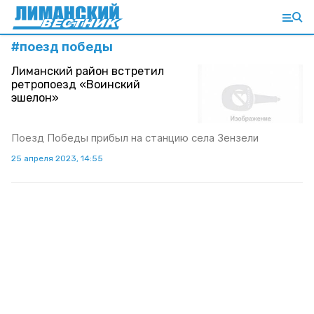
#
поезд победы
Лиманский район встретил
ретропоезд «Воинский
эшелон»
Поезд Победы прибыл на станцию села Зензели
25 апреля 2023, 14:55