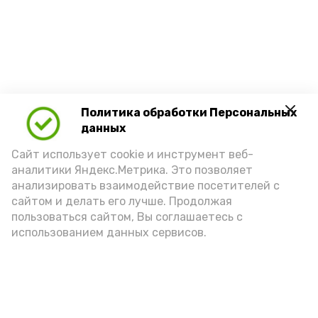
Политика обработки Персональных
данных
Сайт использует cookie и инструмент веб-
аналитики Яндекс.Метрика. Это позволяет
анализировать взаимодействие посетителей с
сайтом и делать его лучше. Продолжая
пользоваться сайтом, Вы соглашаетесь с
использованием данных сервисов.
Новости
Политика