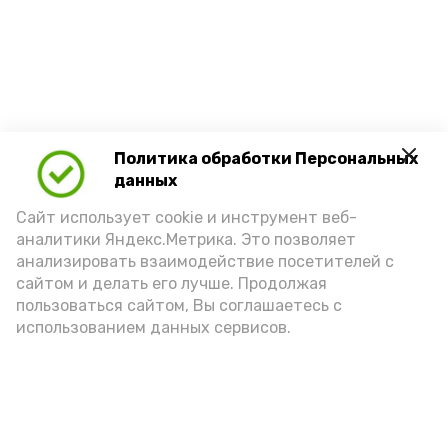
Политика обработки Персональных
данных
Сайт использует cookie и инструмент веб-
аналитики Яндекс.Метрика. Это позволяет
анализировать взаимодействие посетителей с
сайтом и делать его лучше. Продолжая
пользоваться сайтом, Вы соглашаетесь с
использованием данных сервисов.
Новости
Политика