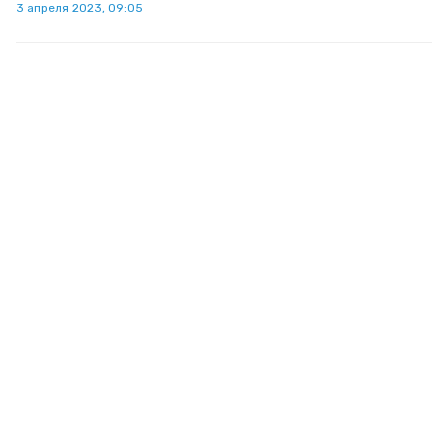
3 апреля 2023, 09:05