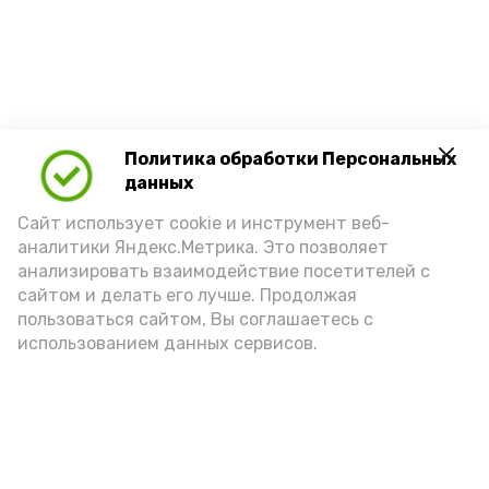
Политика обработки Персональных
данных
Сайт использует cookie и инструмент веб-
аналитики Яндекс.Метрика. Это позволяет
анализировать взаимодействие посетителей с
сайтом и делать его лучше. Продолжая
пользоваться сайтом, Вы соглашаетесь с
использованием данных сервисов.
Новости
Политика
Общество
Спорт