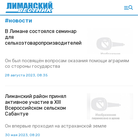
#
новости
В Лимане состоялся семинар
для
сельхозтоваропроизводителей
Он был посвящён вопросам оказания помощи аграриям
со стороны государства
28 августа 2023, 08:35
Лиманский район принял
активное участие в XIII
Всероссийском сельском
Сабантуе
Он впервые проходил на астраханской земле
30 мая 2023, 08:20