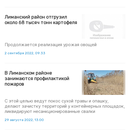
Лиманский район отгрузил
около 68 тысяч тонн картофеля
Продолжается реализация урожая овощей
2 сентября 2022, 09:33
В Лиманском районе
занимаются профилактикой
пожаров
С этой целью ведут покос сухой травы и опашку,
делают зачистку территорий у контейнерных площадок,
ликвидируют несанкционированные свалки
29 августа 2022, 13:00