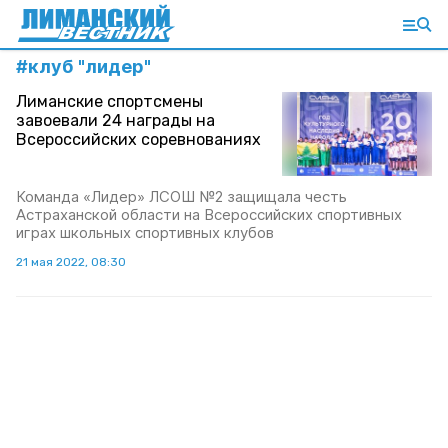
#
клуб "лидер"
Лиманские спортсмены
завоевали 24 награды на
Всероссийских соревнованиях
Команда «Лидер» ЛСОШ №2 защищала честь
Астраханской области на Всероссийских спортивных
играх школьных спортивных клубов
21 мая 2022, 08:30