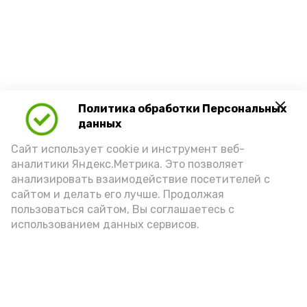
Политика обработки Персональных
данных
Сайт использует cookie и инструмент веб-
аналитики Яндекс.Метрика. Это позволяет
анализировать взаимодействие посетителей с
сайтом и делать его лучше. Продолжая
пользоваться сайтом, Вы соглашаетесь с
использованием данных сервисов.
Новости
Политика