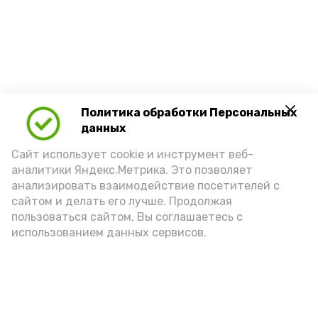
Политика обработки Персональных
данных
Сайт использует cookie и инструмент веб-
аналитики Яндекс.Метрика. Это позволяет
анализировать взаимодействие посетителей с
сайтом и делать его лучше. Продолжая
пользоваться сайтом, Вы соглашаетесь с
использованием данных сервисов.
Новости
Политика