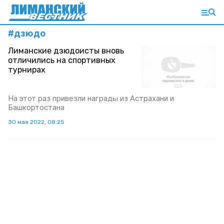
#
дзюдо
Лиманские дзюдоисты вновь
отличились на спортивных
турнирах
На этот раз привезли награды из Астрахани и
Башкортостана
30 мая 2022, 08:25