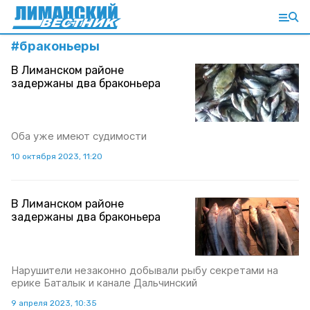
#
браконьеры
В Лиманском районе
задержаны два браконьера
Оба уже имеют судимости
10 октября 2023, 11:20
В Лиманском районе
задержаны два браконьера
Нарушители незаконно добывали рыбу секретами на
ерике Баталык и канале Дальчинский
9 апреля 2023, 10:35