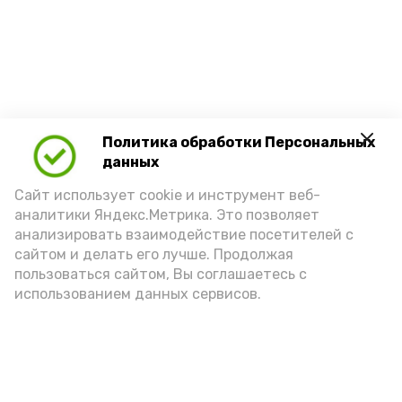
Политика обработки Персональных
данных
Сайт использует cookie и инструмент веб-
аналитики Яндекс.Метрика. Это позволяет
анализировать взаимодействие посетителей с
сайтом и делать его лучше. Продолжая
пользоваться сайтом, Вы соглашаетесь с
использованием данных сервисов.
Новости
Политика