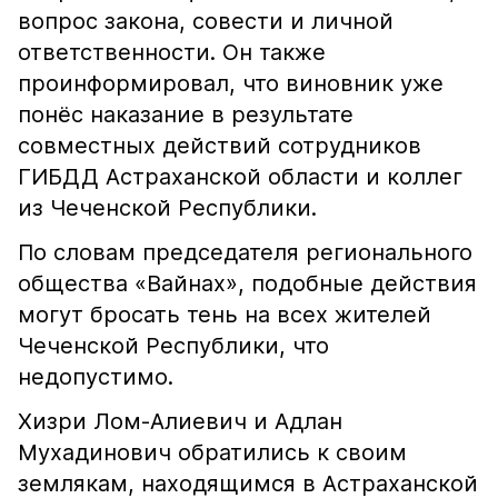
вопрос закона, совести и личной
ответственности. Он также
проинформировал, что виновник уже
понёс наказание в результате
совместных действий сотрудников
ГИБДД Астраханской области и коллег
из Чеченской Республики.
По словам председателя регионального
общества «Вайнах», подобные действия
могут бросать тень на всех жителей
Чеченской Республики, что
недопустимо.
Хизри Лом-Алиевич и Адлан
Мухадинович обратились к своим
землякам, находящимся в Астраханской