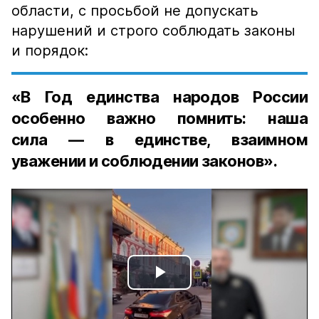
области, с просьбой не допускать
нарушений и строго соблюдать законы
и порядок:
«В Год единства народов России
особенно важно помнить: наша
сила — в единстве, взаимном
уважении и соблюдении законов».
Play