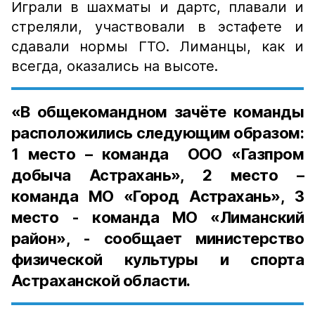
Играли в шахматы и дартс, плавали и
стреляли, участвовали в эстафете и
сдавали нормы ГТО. Лиманцы, как и
всегда, оказались на высоте.
«В общекомандном зачёте команды
расположились следующим образом:
1 место – команда ООО «Газпром
добыча Астрахань», 2 место –
команда МО «Город Астрахань», 3
место - команда МО «Лиманский
район», - сообщает министерство
физической культуры и спорта
Астраханской области.