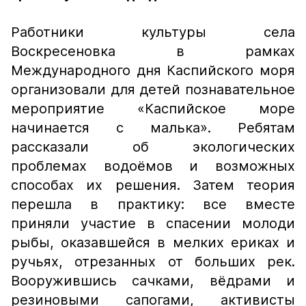
Работники культуры села
Воскресеновка в рамках
Международного дня Каспийского моря
организовали для детей познавательное
мероприятие «Каспийское море
начинается с малька». Ребятам
рассказали об экологических
проблемах водоёмов и возможных
способах их решения. Затем теория
перешла в практику: все вместе
приняли участие в спасении молоди
рыбы, оказавшейся в мелких ериках и
ручьях, отрезанных от больших рек.
Вооружившись сачками, вёдрами и
резиновыми сапогами, активисты