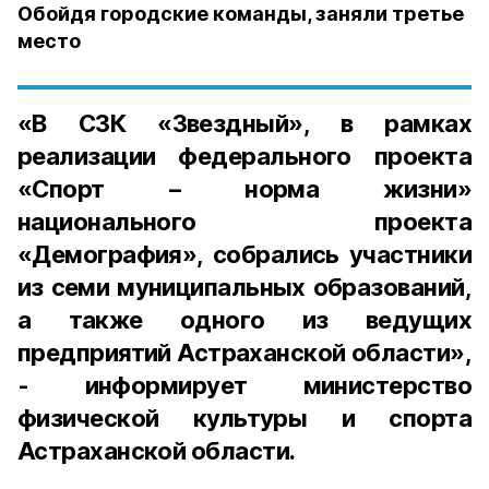
Обойдя городские команды, заняли третье
место
«В СЗК «Звездный», в рамках
реализации федерального проекта
«Спорт – норма жизни»
национального проекта
«Демография», собрались участники
из семи муниципальных образований,
а также одного из ведущих
предприятий Астраханской области»,
- информирует министерство
физической культуры и спорта
Астраханской области.