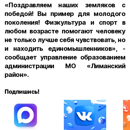
«Поздравляем наших земляков с
победой! Вы пример для молодого
поколения! Физкультура и спорт в
любом возрасте помогают человеку
не только лучше себя чувствовать, но
и находить единомышленников», -
сообщает управление образованием
администрации МО «Лиманский
район».
Подпишись!