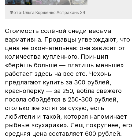
Фото: Ольга Корженко Астрахань 24
Стоимость солёной снеди весьма
вариативна. Продавцы утверждают, что
цена не окончательная: она зависит от
количества купленного. Принцип
«берёшь больше — платишь меньше»
работает здесь на все сто. Чехонь
предлагают купить за 300 рублей,
краснопёрку — за 250, вобла свежего
посола обойдётся в 250-300 рублей,
столько же хотят за сухую, есть
любители и такой, которая напоминает
рыбные «сухарики». Лещ покрупнее, его
средняя цена составляет 600 рублей.