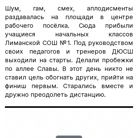
Шум, гам, смех, аплодисменты
раздавалась на площади в центре
рабочего посёлка. Сюда прибыли
учащиеся начальных классов
Лиманской СОШ №1. Под руководством
своих педагогов и тренеров ДЮСШ
выходили на старты. Делали пробежки
по аллее Славы. В этот день никто не
ставил цель обогнать других, прийти на
финиш первым. Старались вместе и
дружно преодолеть дистанцию.