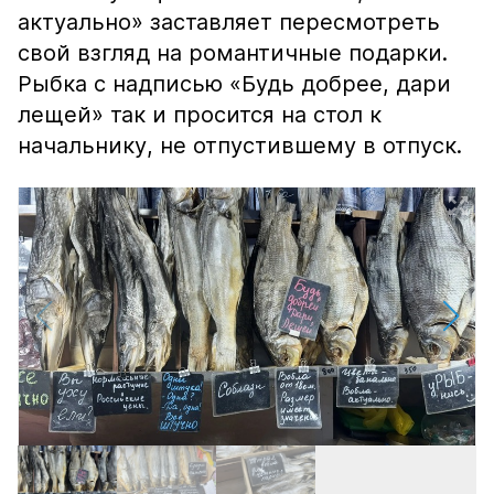
актуально» заставляет пересмотреть
свой взгляд на романтичные подарки.
Рыбка с надписью «Будь добрее, дари
лещей» так и просится на стол к
начальнику, не отпустившему в отпуск.