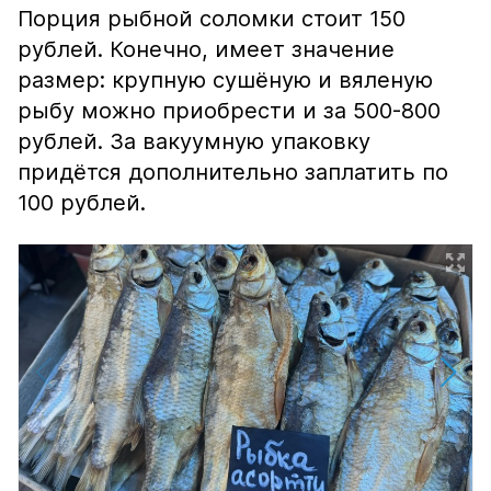
Порция рыбной соломки стоит 150
рублей. Конечно, имеет значение
размер: крупную сушёную и вяленую
рыбу можно приобрести и за 500-800
рублей. За вакуумную упаковку
придётся дополнительно заплатить по
100 рублей.