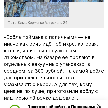
Фото: Ольга Корженко Астрахань 24
«Вобла поймана с поличным» — не
иначе как речь идёт об икре, которая,
кстати, является популярным
лакомством. На базаре её продают в
отдельных вакуумных упаковках, в
среднем, за 300 рублей. На самой вобле
для привлекательности тоже
указывают: с икрой. А для тех, кому
цена не по душе, приготовили воблу с
надписью «В речке дешевле».
Политика обработки Персональных