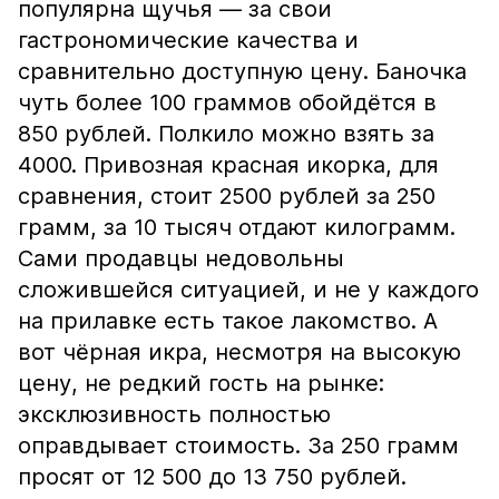
популярна щучья — за свои
гастрономические качества и
сравнительно доступную цену. Баночка
чуть более 100 граммов обойдётся в
850 рублей. Полкило можно взять за
4000. Привозная красная икорка, для
сравнения, стоит 2500 рублей за 250
грамм, за 10 тысяч отдают килограмм.
Сами продавцы недовольны
сложившейся ситуацией, и не у каждого
на прилавке есть такое лакомство. А
вот чёрная икра, несмотря на высокую
цену, не редкий гость на рынке:
эксклюзивность полностью
оправдывает стоимость. За 250 грамм
просят от 12 500 до 13 750 рублей.