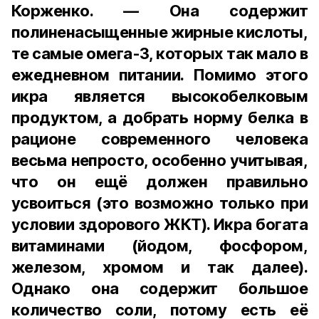
Корженко. — Она содержит
полиненасыщенные жирные кислоты,
те самые омега-3, которых так мало в
ежедневном питании. Помимо этого
икра является высокобелковым
продуктом, а добрать норму белка в
рационе современного человека
весьма непросто, особенно учитывая,
что он ещё должен правильно
усвоиться (это возможно только при
условии здорового ЖКТ). Икра богата
витаминами (йодом, фосфором,
железом, хромом и так далее).
Однако она содержит большое
количество соли, потому есть её