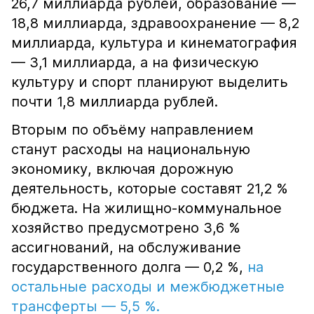
26,7 миллиарда рублей, образование —
18,8 миллиарда, здравоохранение — 8,2
миллиарда, культура и кинематография
— 3,1 миллиарда, а на физическую
культуру и спорт планируют выделить
почти 1,8 миллиарда рублей.
Вторым по объёму направлением
станут расходы на национальную
экономику, включая дорожную
деятельность, которые составят 21,2 %
бюджета. На жилищно-коммунальное
хозяйство предусмотрено 3,6 %
ассигнований, на обслуживание
государственного долга — 0,2 %,
на
остальные расходы и межбюджетные
трансферты — 5,5 %.