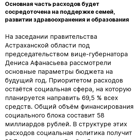
Основная часть расходов будет
сосредоточена на поддержке семей,
развитии здравоохранения и образования
На заседании правительства
Астраханской области под
председательством вице-губернатора
Дениса Афанасьева рассмотрели
основные параметры бюджета на
будущий год. Приоритетом расходов
остаётся социальная сфера, на которую
планируется направить 69,5 % всех
средств. Общий объём финансирования
социального блока составит 58
миллиардов рублей. В структуре этих
расходов социальная политика получит