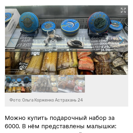
Фото: Ольга Корженко Астрахань 24
Можно купить подарочный набор за
6000. В нём представлены малышки: