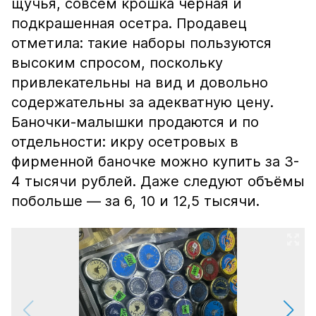
щучья, совсем крошка чёрная и
подкрашенная осетра. Продавец
отметила: такие наборы пользуются
высоким спросом, поскольку
привлекательны на вид и довольно
содержательны за адекватную цену.
Баночки-малышки продаются и по
отдельности: икру осетровых в
фирменной баночке можно купить за 3-
4 тысячи рублей. Даже следуют объёмы
побольше — за 6, 10 и 12,5 тысячи.