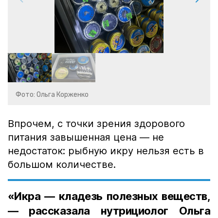
Фото: Ольга Корженко
Впрочем, с точки зрения здорового
питания завышенная цена — не
недостаток: рыбную икру нельзя есть в
большом количестве.
«Икра — кладезь полезных веществ,
— рассказала нутрициолог Ольга