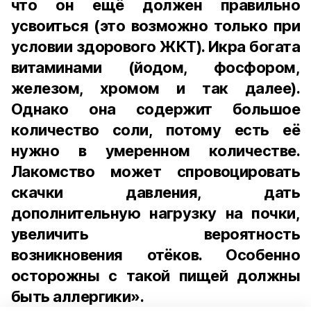
что он ещё должен правильно
усвоиться (это возможно только при
условии здорового ЖКТ). Икра богата
витаминами (йодом, фосфором,
железом, хромом и так далее).
Однако она содержит большое
количество соли, потому есть её
нужно в умеренном количестве.
Лакомство может спровоцировать
скачки давления, дать
дополнительную нагрузку на почки,
увеличить вероятность
возникновения отёков. Особенно
осторожны с такой пищей должны
быть аллергики».