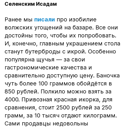
Селенским Исадам
Ранее мы
писали
про изобилие
волжских угощений на базаре. Все они
достойны того, чтобы их попробовать.
И, конечно, главным украшением стола
станут бутерброды с икрой. Особенно
популярна щучья — за свои
гастрономические качества и
сравнительно доступную цену. Баночка
чуть более 100 граммов обойдётся в
850 рублей. Полкило можно взять за
4000. Привозная красная икорка, для
сравнения, стоит 2500 рублей за 250
грамм, за 10 тысяч отдают килограмм.
Сами продавцы недовольны