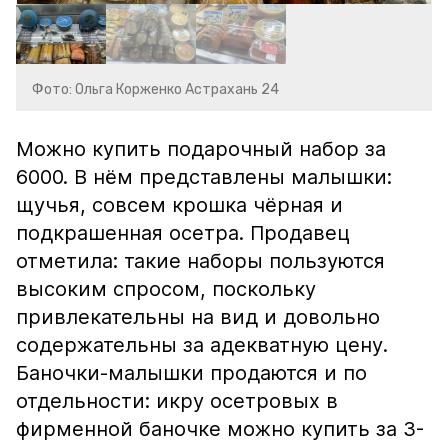
Фото: Ольга Корженко Астрахань 24
Можно купить подарочный набор за
6000. В нём представлены малышки:
щучья, совсем крошка чёрная и
подкрашенная осетра. Продавец
отметила: такие наборы пользуются
высоким спросом, поскольку
привлекательны на вид и довольно
содержательны за адекватную цену.
Баночки-малышки продаются и по
отдельности: икру осетровых в
фирменной баночке можно купить за 3-