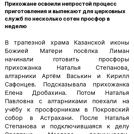
Прихожане освоили непростой процесс
приготовления и выпекают для церковных
служб по несколько сотен просфор в
неделю
В трапезной храма Казанской иконы
Божией Матери посёлка Лиман
начинали готовить просфоры
прихожанка Наталья Степанова,
алтарники Артём Васькин и Кирилл
Сафонцев. Подсказывала прихожанка
Елена Дробахина. Потом Наталья
Павловна с алтарниками поехали на
учёбу к просфорникам в Покровский
собор в Астрахани. После Наталья
Степанова и подключившаяся к делу