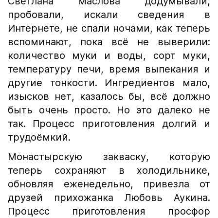
Светлана Маслова додумывали,
пробовали, искали сведения в
Интернете, не спали ночами, как теперь
вспоминают, пока всё не выверили:
количество муки и воды, сорт муки,
температуру печи, время выпекания и
другие тонкости. Ингредиентов мало,
изысков нет, казалось бы, всё должно
быть очень просто. Но это далеко не
так. Процесс приготовления долгий и
трудоёмкий.
Монастырскую закваску, которую
теперь сохраняют в холодильнике,
обновляя еженедельно, привезла от
друзей прихожанка Любовь Аукина.
Процесс приготовления просфор