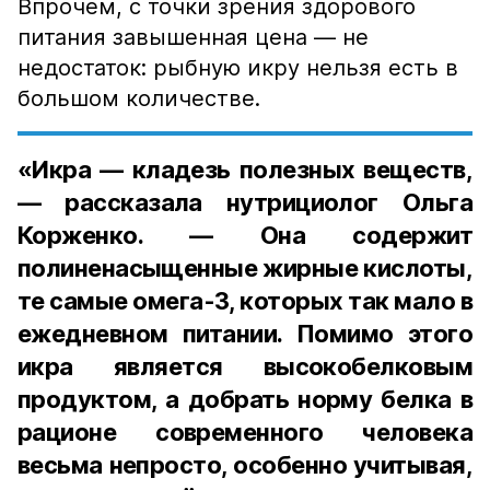
Впрочем, с точки зрения здорового
питания завышенная цена — не
недостаток: рыбную икру нельзя есть в
большом количестве.
«Икра — кладезь полезных веществ,
— рассказала нутрициолог Ольга
Корженко. — Она содержит
полиненасыщенные жирные кислоты,
те самые омега-3, которых так мало в
ежедневном питании. Помимо этого
икра является высокобелковым
продуктом, а добрать норму белка в
рационе современного человека
весьма непросто, особенно учитывая,