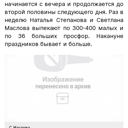
начинается с вечера и продолжается до
второй половины следующего дня. Раз в
неделю Наталья Степанова и Светлана
Маслова выпекают по 300-400 малых и
по 36 больших просфор. Накануне
праздников бывает и больше.
С. Маслова