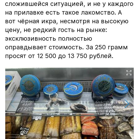
сложившейся ситуацией, и не у каждого
на прилавке есть такое лакомство. А
вот чёрная икра, несмотря на высокую
цену, не редкий гость на рынке:
эксклюзивность полностью
оправдывает стоимость. За 250 грамм
просят от 12 500 до 13 750 рублей.