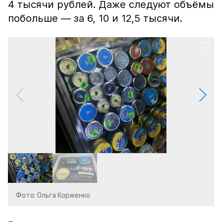
4 тысячи рублей. Даже следуют объёмы
побольше — за 6, 10 и 12,5 тысячи.
Фото: Ольга Корженко