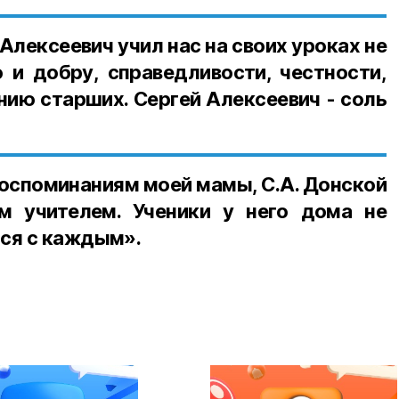
Алексеевич учил нас на своих уроках не
 и добру, справедливости, честности,
нию старших. Сергей Алексеевич - соль
оспоминаниям моей мамы, С.А. Донской
м учителем. Ученики у него дома не
ся с каждым».