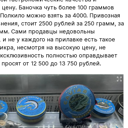
цену. Баночка чуть более 100 граммов
 Полкило можно взять за 4000. Привозная
нения, стоит 2500 рублей за 250 грамм, за
амм. Сами продавцы недовольны
и не у каждого на прилавке есть такое
 икра, несмотря на высокую цену, не
 эксклюзивность полностью оправдывает
просят от 12 500 до 13 750 рублей.