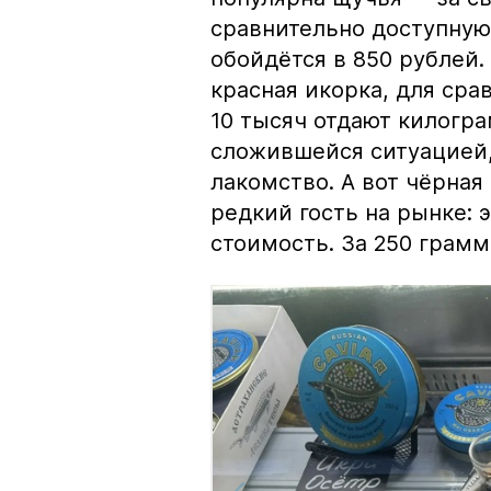
сравнительно доступную 
обойдётся в 850 рублей.
красная икорка, для срав
10 тысяч отдают килогр
сложившейся ситуацией, 
лакомство. А вот чёрная
редкий гость на рынке:
стоимость. За 250 грамм 