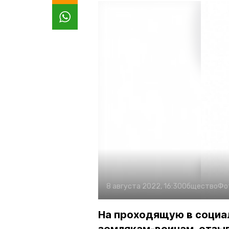
8 августа 2022, 16:30
Общество
Фо
На проходящую в социа