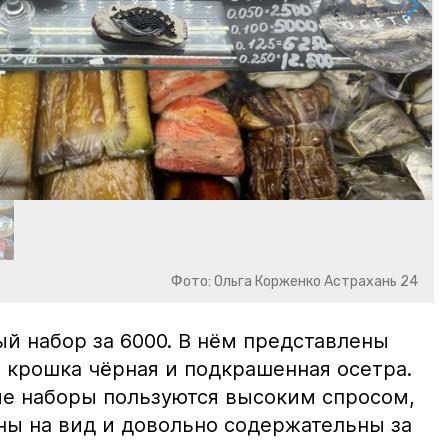
Фото: Ольга Корженко Астрахань 24
й набор за 6000. В нём представлены
 крошка чёрная и подкрашенная осетра.
ие наборы пользуются высоким спросом,
ны на вид и довольно содержательны за