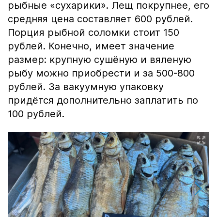
рыбные «сухарики». Лещ покрупнее, его
средняя цена составляет 600 рублей.
Порция рыбной соломки стоит 150
рублей. Конечно, имеет значение
размер: крупную сушёную и вяленую
рыбу можно приобрести и за 500-800
рублей. За вакуумную упаковку
придётся дополнительно заплатить по
100 рублей.