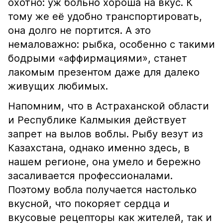
охотно: уж больно хороша на вкус. К
тому же её удобно транспортировать,
она долго не портится. А это
немаловажно: рыбка, особенно с такими
бодрыми «аффирмациями», станет
лакомым презентом даже для далеко
живущих любимых.
Напомним, что в Астраханской области
и Республике Калмыкия действует
запрет на вылов воблы. Рыбу везут из
Казахстана, однако именно здесь, в
нашем регионе, она умело и бережно
засаливается профессионалами.
Поэтому вобла получается настолько
вкусной, что покоряет сердца и
вкусовые рецепторы как жителей, так и