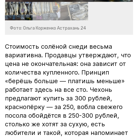
Фото: Ольга Корженко Астрахань 24
Стоимость солёной снеди весьма
вариативна. Продавцы утверждают, что
цена не окончательная: она зависит от
количества купленного. Принцип
«берёшь больше — платишь меньше»
работает здесь на все сто. Чехонь
предлагают купить за 300 рублей,
краснопёрку — за 250, вобла свежего
посола обойдётся в 250-300 рублей,
столько же хотят за сухую, есть
любители и такой, которая напоминает