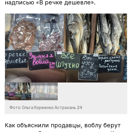
надписью «В речке дешевле».
Фото: Ольга Корженко Астрахань 24
Как объяснили продавцы, воблу берут