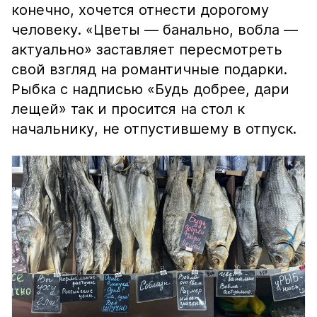
конечно, хочется отнести дорогому
человеку. «Цветы — банально, вобла —
актуально» заставляет пересмотреть
свой взгляд на романтичные подарки.
Рыбка с надписью «Будь добрее, дари
лещей» так и просится на стол к
начальнику, не отпустившему в отпуск.