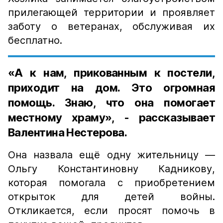
прилегающей территории и проявляет
заботу о ветеранах, обслуживая их
бесплатно.
«А к нам, прикованным к постели,
приходит на дом. Это огромная
помощь. Знаю, что она помогает
местному храму», - рассказывает
Валентина Нестерова.
Она назвала ещё одну жительницу —
Ольгу Константиновну Кадникову,
которая помогала с приобретением
открыток для детей войны.
Откликается, если просят помочь в