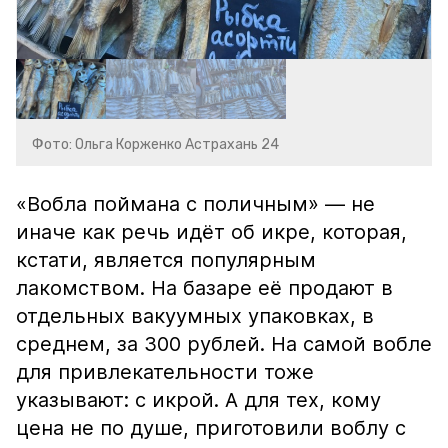
Фото: Ольга Корженко Астрахань 24
«Вобла поймана с поличным» — не
иначе как речь идёт об икре, которая,
кстати, является популярным
лакомством. На базаре её продают в
отдельных вакуумных упаковках, в
среднем, за 300 рублей. На самой вобле
для привлекательности тоже
указывают: с икрой. А для тех, кому
цена не по душе, приготовили воблу с