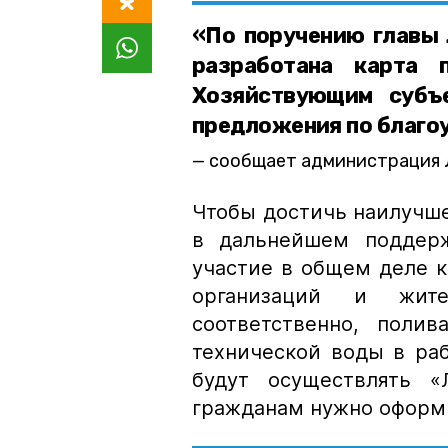
«По поручению главы 
разработана карта 
Хозяйствующим субъ
предложения по благо
сообщает администрация 
Чтобы достичь наилучше
в дальнейшем поддерж
участие в общем деле к
организаций и жите
соответственно, поли
технической воды в ра
будут осуществлять «
гражданам нужно оформ