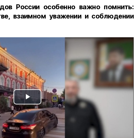
дов России особенно важно помнить:
ве, взаимном уважении и соблюдении
Play
Video