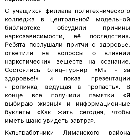
С учащихся филиала политехнического
колледжа в центральной модельной
библиотеке обсудили причины
наркозависимости, её последствия.
Ребята послушали притчи о здоровье,
ответили на вопросы о влиянии
наркотических веществ на сознание.
Состоялись блиц–турнир «Мы - за
здоровье!» и показ презентации
«Тропинка, ведущая в пропасть». В
конце все получили памятки «Я
выбираю жизнь!» и информационные
буклеты «Как жить сегодня, чтобы
иметь шанс увидеть завтра».
Культработники Лиманского района