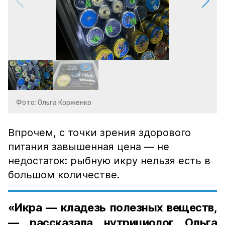
Фото: Ольга Корженко
Впрочем, с точки зрения здорового
питания завышенная цена — не
недостаток: рыбную икру нельзя есть в
большом количестве.
«Икра — кладезь полезных веществ,
— рассказала нутрициолог Ольга