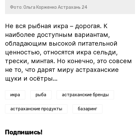
Фото: Ольга Корженко Астрахань 24
Не вся рыбная икра – дорогая. К
наиболее доступным вариантам,
обладающим высокой питательной
ценностью, относятся икра сельди,
трески, минтая. Но конечно, это совсем
не то, что дарят миру астраханские
щуки и осётры...
икра
рыба
астраханские бренды
астраханские продукты
базаринг
Подпишись!