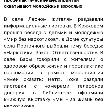
Профилактические мероприятия
охватывают молодёжь и взрослых
В селе Лесном жителям раздавали
информационные листовки. В Кряжевом
прошла беседа с детьми и молодёжью
«Мир без наркотиков», в Доме культуры
села Проточного выбрали тему беседы:
«Наркотики. Закон. Ответственность». В
селе Басы говорили с жителями о
здоровом образе жизни и профилактике
наркомании в рамках мероприятия
«Умей сказать: Нет!». Тоже раздали
листовки с номерами телефонов
доверия, в библиотеке оформили
книжную выставку «Мы - за жизнь без
наркотиков».