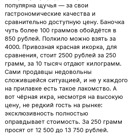
популярна щучья — за свои
гастрономические качества и
сравнительно доступную цену. Баночка
чуть более 100 граммов обойдётся в
850 рублей. Полкило можно взять за
4000. Привозная красная икорка, для
сравнения, стоит 2500 рублей за 250
грамм, за 10 тысяч отдают килограмм.
Сами продавцы недовольны
сложившейся ситуацией, и не у каждого
на прилавке есть такое лакомство. А
вот чёрная икра, несмотря на высокую
цену, не редкий гость на рынке:
эксклюзивность полностью
оправдывает стоимость. За 250 грамм
просят от 12 500 до 13 750 рублей.