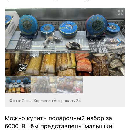
Фото: Ольга Корженко Астрахань 24
Можно купить подарочный набор за
6000. В нём представлены малышки: