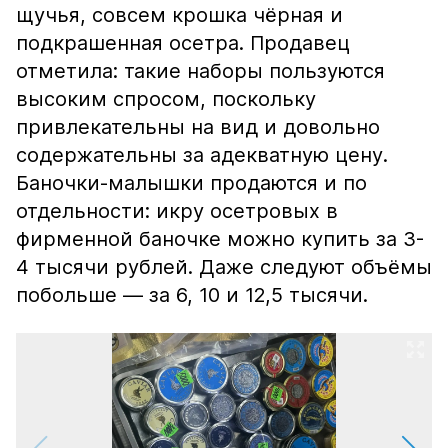
щучья, совсем крошка чёрная и
подкрашенная осетра. Продавец
отметила: такие наборы пользуются
высоким спросом, поскольку
привлекательны на вид и довольно
содержательны за адекватную цену.
Баночки-малышки продаются и по
отдельности: икру осетровых в
фирменной баночке можно купить за 3-
4 тысячи рублей. Даже следуют объёмы
побольше — за 6, 10 и 12,5 тысячи.