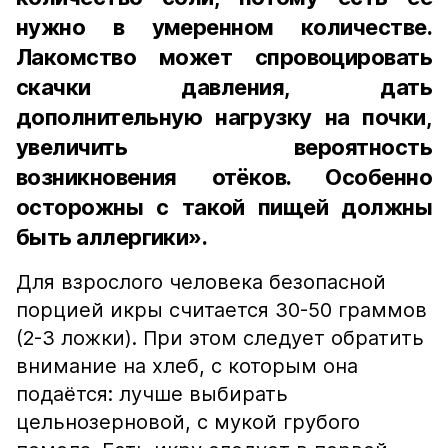
нужно в умеренном количестве.
Лакомство может спровоцировать
скачки давления, дать
дополнительную нагрузку на почки,
увеличить вероятность
возникновения отёков. Особенно
осторожны с такой пищей должны
быть аллергики».
Для взрослого человека безопасной
порцией икры считается 30-50 граммов
(2-3 ложки). При этом следует обратить
внимание на хлеб, с которым она
подаётся: лучше выбирать
цельнозерновой, с мукой грубого