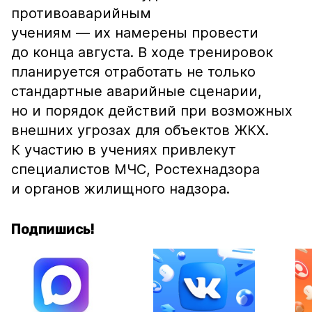
противоаварийным
учениям — их намерены провести
до конца августа. В ходе тренировок
планируется отработать не только
стандартные аварийные сценарии,
но и порядок действий при возможных
внешних угрозах для объектов ЖКХ.
К участию в учениях привлекут
специалистов МЧС, Ростехнадзора
и органов жилищного надзора.
Подпишись!