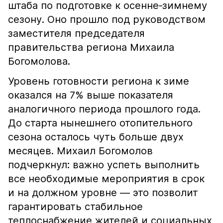
штаба по подготовке к осенне‑зимнему
сезону. Оно прошло под руководством
заместителя председателя
правительства региона Михаила
Богомолова.
Уровень готовности региона к зиме
оказался на 7% выше показателя
аналогичного периода прошлого года.
До старта нынешнего отопительного
сезона осталось чуть больше двух
месяцев. Михаил Богомолов
подчеркнул: важно успеть выполнить
все необходимые мероприятия в срок
и на должном уровне — это позволит
гарантировать стабильное
теплоснабжение жителей и социальных