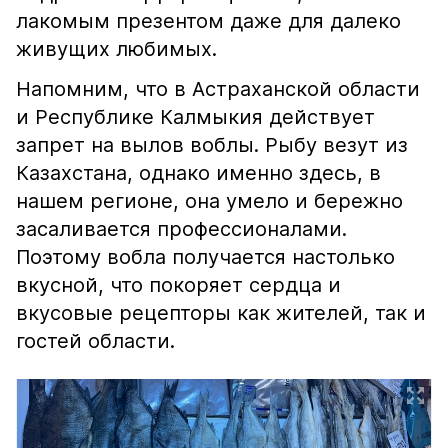
лакомым презентом даже для далеко
живущих любимых.
Напомним, что в Астраханской области
и Республике Калмыкия действует
запрет на вылов воблы. Рыбу везут из
Казахстана, однако именно здесь, в
нашем регионе, она умело и бережно
засаливается профессионалами.
Поэтому вобла получается настолько
вкусной, что покоряет сердца и
вкусовые рецепторы как жителей, так и
гостей области.