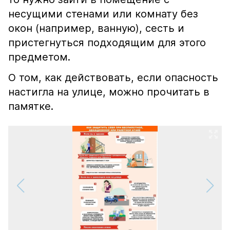
несущими стенами или комнату без
окон (например, ванную), сесть и
пристегнуться подходящим для этого
предметом.
О том, как действовать, если опасность
настигла на улице, можно прочитать в
памятке.