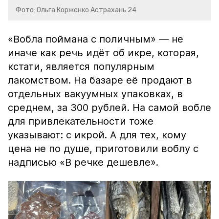
Фото: Ольга Корженко Астрахань 24
«Вобла поймана с поличным» — не
иначе как речь идёт об икре, которая,
кстати, является популярным
лакомством. На базаре её продают в
отдельных вакуумных упаковках, в
среднем, за 300 рублей. На самой вобле
для привлекательности тоже
указывают: с икрой. А для тех, кому
цена не по душе, приготовили воблу с
надписью «В речке дешевле».