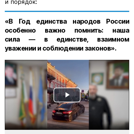
и порядок:
«В Год единства народов России
особенно важно помнить: наша
сила — в единстве, взаимном
уважении и соблюдении законов».
Play
Video