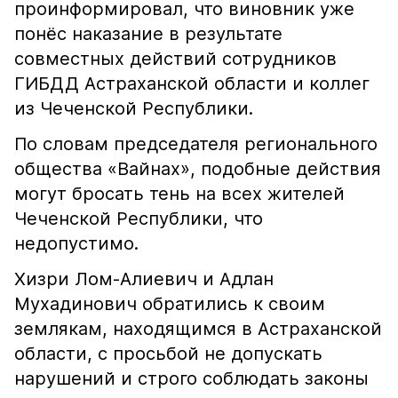
проинформировал, что виновник уже
понёс наказание в результате
совместных действий сотрудников
ГИБДД Астраханской области и коллег
из Чеченской Республики.
По словам председателя регионального
общества «Вайнах», подобные действия
могут бросать тень на всех жителей
Чеченской Республики, что
недопустимо.
Хизри Лом-Алиевич и Адлан
Мухадинович обратились к своим
землякам, находящимся в Астраханской
области, с просьбой не допускать
нарушений и строго соблюдать законы