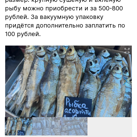
рыбу можно приобрести и за 500-800
рублей. За вакуумную упаковку
придётся дополнительно заплатить по
100 рублей.