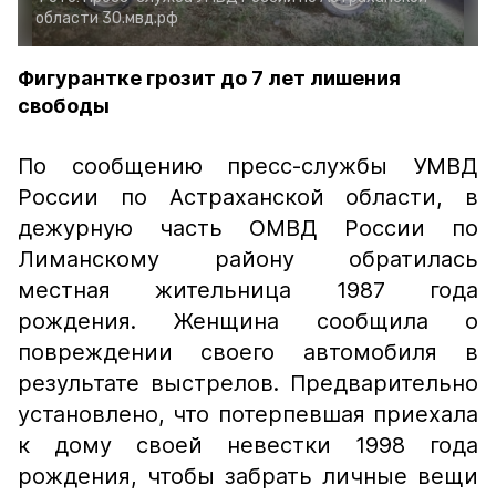
области
30.мвд.рф
Фигурантке грозит до 7 лет лишения
свободы
По сообщению пресс-службы УМВД
России по Астраханской области, в
дежурную часть ОМВД России по
Лиманскому району обратилась
местная жительница 1987 года
рождения. Женщина сообщила о
повреждении своего автомобиля в
результате выстрелов. Предварительно
установлено, что потерпевшая приехала
к дому своей невестки 1998 года
рождения, чтобы забрать личные вещи