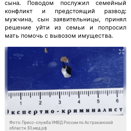
сына. Поводом послужил семейный
конфликт и предстоящий развод:
мужчина, сын заявительницы, принял
решение уйти из семьи и попросил
мать помочь с вывозом имущества.
Фото: Пресс-служба УМВД России по Астраханской
области 30.мвд.рф