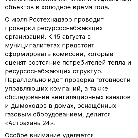
объектов в холодное время года.
С июля Ростехнадзор проводит
проверки ресурсоснабжающих
организаций. К 15 августа в
муниципалитетах предстоит
сформировать комиссии, которые
оценят состояние потребителей тепла и
ресурсоснабжающих структур.
Параллельно идёт проверка готовности
управляющих компаний, а также
обследование вентиляционных каналов
и дымоходов в домах, оснащённых
газовым оборудованием, делится
«Астрахань 24».
Особое внимание уделяется