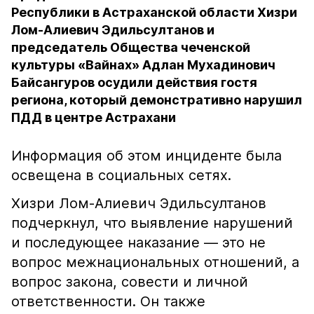
Республики в Астраханской области Хизри
Лом-Алиевич Эдильсултанов и
председатель Общества чеченской
культуры «Вайнах» Адлан Мухадинович
Байсангуров осудили действия гостя
региона, который демонстративно нарушил
ПДД в центре Астрахани
Информация об этом инциденте была
освещена в социальных сетях.
Хизри Лом-Алиевич Эдильсултанов
подчеркнул, что выявление нарушений
и последующее наказание — это не
вопрос межнациональных отношений, а
вопрос закона, совести и личной
ответственности. Он также