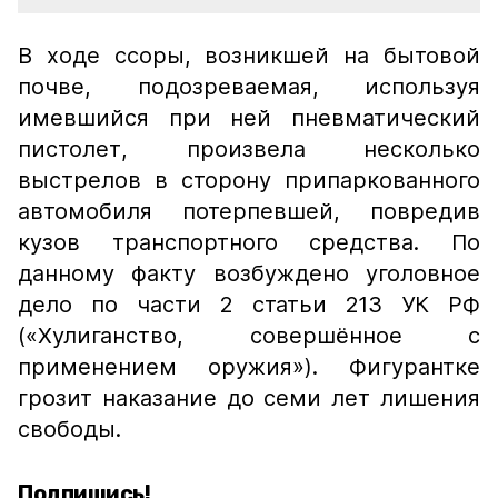
В ходе ссоры, возникшей на бытовой
почве, подозреваемая, используя
имевшийся при ней пневматический
пистолет, произвела несколько
выстрелов в сторону припаркованного
автомобиля потерпевшей, повредив
кузов транспортного средства. По
данному факту возбуждено уголовное
дело по части 2 статьи 213 УК РФ
(«Хулиганство, совершённое с
применением оружия»). Фигурантке
грозит наказание до семи лет лишения
свободы.
Подпишись!