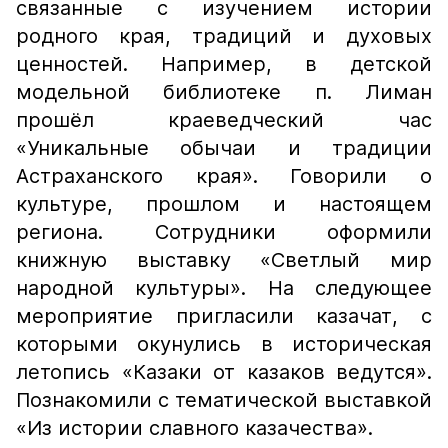
связанные с изучением истории
родного края, традиций и духовых
ценностей. Например, в детской
модельной библиотеке п. Лиман
прошёл краеведческий час
«Уникальные обычаи и традиции
Астраханского края». Говорили о
культуре, прошлом и настоящем
региона. Сотрудники оформили
книжную выставку «Светлый мир
народной культуры». На следующее
мероприятие пригласили казачат, с
которыми окунулись в историческая
летопись «Казаки от казаков ведутся».
Познакомили с тематической выставкой
«Из истории славного казачества».