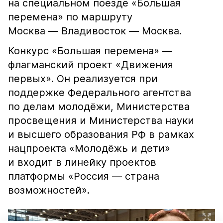
на специальном поезде «Большая
перемена» по маршруту
Москва — Владивосток — Москва.
Конкурс «Большая перемена» —
флагманский проект «Движения
первых». Он реализуется при
поддержке Федерального агентства
по делам молодёжи, Министерства
просвещения и Министерства науки
и высшего образования РФ в рамках
нацпроекта «Молодёжь и дети»
и входит в линейку проектов
платформы «Россия — страна
возможностей».