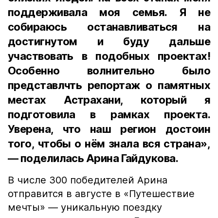
поддерживала моя семья. Я не
собираюсь останавливаться на
достигнутом и буду дальше
участвовать в подобных проектах!
Особенно волнительно было
представлчть репортаж о памятных
местах Астрахани, который я
подготовила в рамках проекта.
Уверена, что наш регион достоин
того, чтобы о нём знала вся страна»,
— поделилась Арина Гайдукова.
В числе 300 победителей Арина
отправится в августе в «Путешествие
мечты» — уникальную поездку