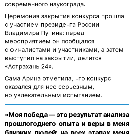
современного наукограда.
Церемония закрытия конкурса прошла
с участием президента России
Владимира Путина: перед
мероприятием он пообщался
с финалистами и участниками, а затем
выступил на закрытии, делится
«Астрахань 24».
Сама Арина отметила, что конкурс
оказался для неё серьёзным,
но увлекательным испытанием.
«Моя победа — это результат анализа
прошлогоднего опыта и веры в меня
близких людей: на всех этапах меня