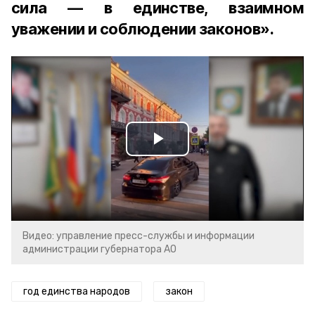
сила — в единстве, взаимном
уважении и соблюдении законов».
Play
Video
Видео: управление пресс-службы и информации
администрации губернатора АО
год единства народов
закон