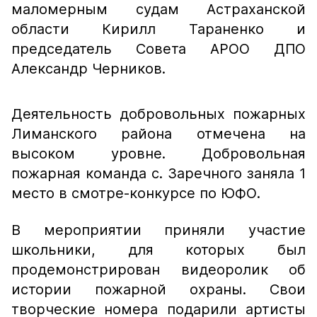
маломерным судам Астраханской
области Кирилл Тараненко и
председатель Совета АРОО ДПО
Александр Черников.
Деятельность добровольных пожарных
Лиманского района отмечена на
высоком уровне. Добровольная
пожарная команда с. Заречного заняла 1
место в смотре-конкурсе по ЮФО.
В
мероприятии приняли участие
школ
ьники
, для которых был
продемонстрирован видеоролик об
истории пожарной охраны. Свои
творческие номера подарили артисты