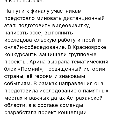
в Красноярске.
На пути к финалу участникам
предстояло миновать дистанционный
этап: подготовить видеовизитку,
написать эссе, выполнить
исследовательскую работу и пройти
онлайн‑собеседование. В Красноярске
конкурсанты защищали групповые
проекты. Арина выбрала тематический
блок «Помни!», посвящённый истории
страны, её героям и знаковым
событиям. В рамках направления она
представила исследование о памятных
местах и важных датах Астраханской
области, а в составе команды
разработала проект концепции