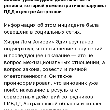
региона, который демонстративно нарушил
ПДД в центре Астрахани
Информация об этом инциденте была
освещена в социальных сетях.
Хизри Лом-Алиевич Эдильсултанов
подчеркнул, что выявление нарушений
и последующее наказание — это не
вопрос межнациональных отношений, а
вопрос закона, совести и личной
ответственности. Он также
проинформировал, что виновник уже
понёс наказание в результате
совместных действий сотрудников
ГИБДД Астраханской области и коллег