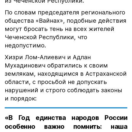
из Чеченской Республики.
По словам председателя регионального
общества «Вайнах», подобные действия
могут бросать тень на всех жителей
Чеченской Республики, что
недопустимо.
Хизри Лом-Алиевич и Адлан
Мухадинович обратились к своим
землякам, находящимся в Астраханской
области, с просьбой не допускать
нарушений и строго соблюдать законы
и порядок:
«В Год единства народов России
особенно важно помнить: наша