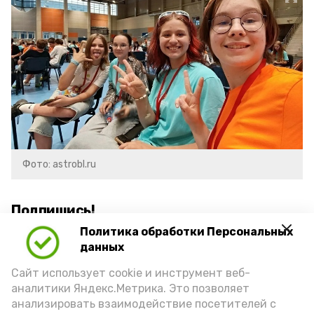
Фото: astrobl.ru
Подпишись!
Политика обработки Персональных
данных
Сайт использует cookie и инструмент веб-
аналитики Яндекс.Метрика. Это позволяет
анализировать взаимодействие посетителей с