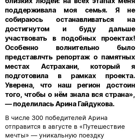
близких людей: на всех этапах меня
поддерживала моя семья. Я не
собираюсь останавливаться на
достигнутом и буду дальше
участвовать в подобных проектах!
Особенно волнительно было
представлчть репортаж о памятных
местах Астрахани, который я
подготовила в рамках проекта.
Уверена, что наш регион достоин
того, чтобы о нём знала вся страна»,
— поделилась Арина Гайдукова.
В числе 300 победителей Арина
отправится в августе в «Путешествие
мечты» — уникальную поездку