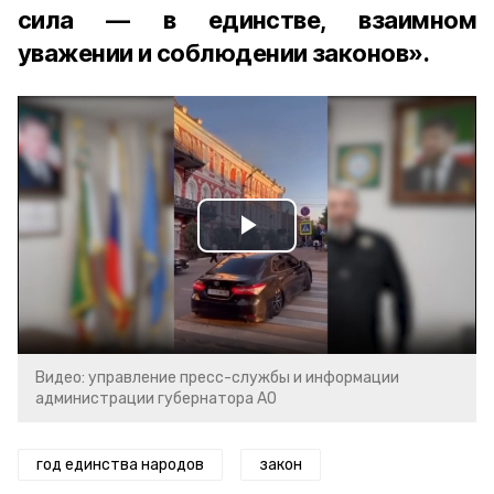
сила — в единстве, взаимном
уважении и соблюдении законов».
Play
Video
Видео: управление пресс-службы и информации
администрации губернатора АО
год единства народов
закон