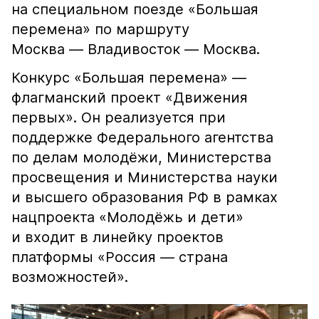
на специальном поезде «Большая
перемена» по маршруту
Москва — Владивосток — Москва.
Конкурс «Большая перемена» —
флагманский проект «Движения
первых». Он реализуется при
поддержке Федерального агентства
по делам молодёжи, Министерства
просвещения и Министерства науки
и высшего образования РФ в рамках
нацпроекта «Молодёжь и дети»
и входит в линейку проектов
платформы «Россия — страна
возможностей».