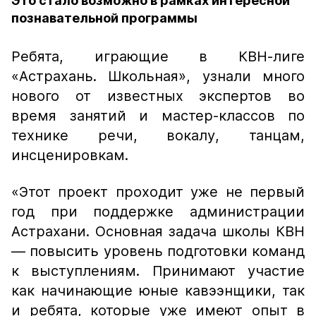
Это стало возможно в рамках интересной
познавательной программы
Ребята, играющие в КВН-лиге
«Астрахань. Школьная», узнали много
нового от известных экспертов во
время занятий и мастер-классов по
технике речи, вокалу, танцам,
инсценировкам.
«Этот проект проходит уже не первый
год при поддержке администрации
Астрахани. Основная задача школы КВН
— повысить уровень подготовки команд
к выступлениям. Принимают участие
как начинающие юные кавээнщики, так
и ребята, которые уже имеют опыт в