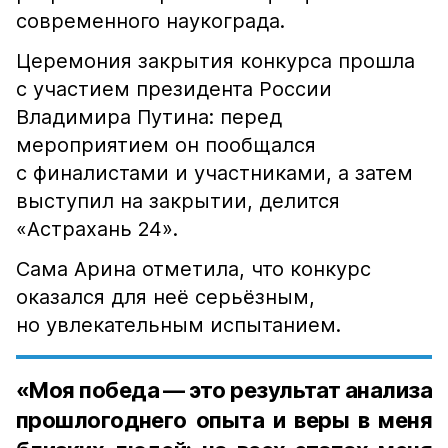
современного наукограда.
Церемония закрытия конкурса прошла
с участием президента России
Владимира Путина: перед
мероприятием он пообщался
с финалистами и участниками, а затем
выступил на закрытии, делится
«Астрахань 24».
Сама Арина отметила, что конкурс
оказался для неё серьёзным,
но увлекательным испытанием.
«Моя победа — это результат анализа
прошлогоднего опыта и веры в меня