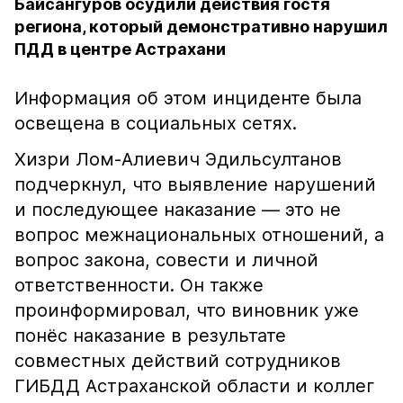
Байсангуров осудили действия гостя
региона, который демонстративно нарушил
ПДД в центре Астрахани
Информация об этом инциденте была
освещена в социальных сетях.
Хизри Лом-Алиевич Эдильсултанов
подчеркнул, что выявление нарушений
и последующее наказание — это не
вопрос межнациональных отношений, а
вопрос закона, совести и личной
ответственности. Он также
проинформировал, что виновник уже
понёс наказание в результате
совместных действий сотрудников
ГИБДД Астраханской области и коллег