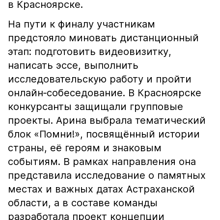
в Красноярске.
На пути к финалу участникам
предстояло миновать дистанционный
этап: подготовить видеовизитку,
написать эссе, выполнить
исследовательскую работу и пройти
онлайн‑собеседование. В Красноярске
конкурсанты защищали групповые
проекты. Арина выбрала тематический
блок «Помни!», посвящённый истории
страны, её героям и знаковым
событиям. В рамках направления она
представила исследование о памятных
местах и важных датах Астраханской
области, а в составе команды
разработала проект концепции