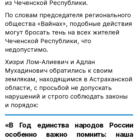
из Чеченской Республики.
По словам председателя регионального
общества «Вайнах», подобные действия
могут бросать тень на всех жителей
Чеченской Республики, что
недопустимо.
Хизри Лом-Алиевич и Адлан
Мухадинович обратились к своим
землякам, находящимся в Астраханской
области, с просьбой не допускать
нарушений и строго соблюдать законы
и порядок:
«В Год единства народов России
особенно важно помнить: наша