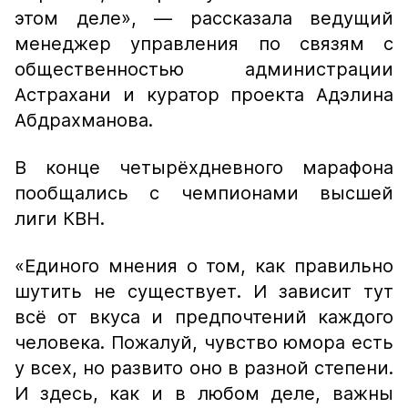
этом деле», — рассказала ведущий
менеджер управления по связям с
общественностью администрации
Астрахани и куратор проекта Адэлина
Абдрахманова.
В конце четырёхдневного марафона
пообщались с чемпионами высшей
лиги КВН.
«Единого мнения о том, как правильно
шутить не существует. И зависит тут
всё от вкуса и предпочтений каждого
человека. Пожалуй, чувство юмора есть
у всех, но развито оно в разной степени.
И здесь, как и в любом деле, важны