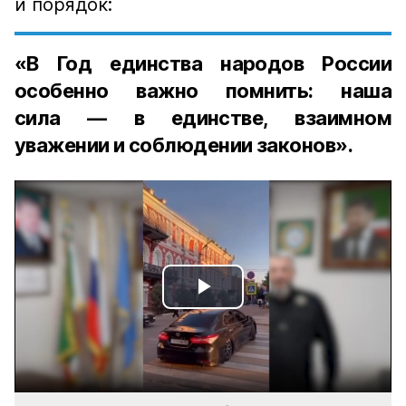
и порядок:
«В Год единства народов России
особенно важно помнить: наша
сила — в единстве, взаимном
уважении и соблюдении законов».
Play
Video