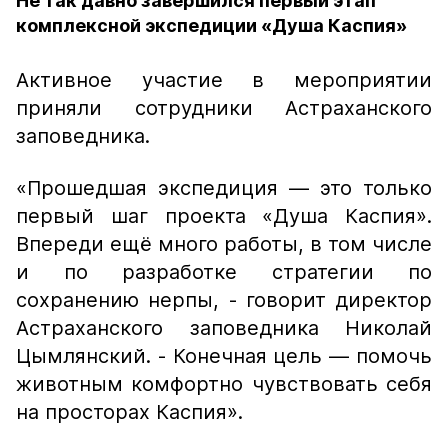
Не так давно завершился первый этап
комплексной экспедиции «Душа Каспия»
Активное участие в мероприятии
приняли сотрудники Астраханского
заповедника.
«Прошедшая экспедиция — это только
первый шаг проекта «Душа Каспия».
Впереди ещё много работы, в том числе
и по разработке стратегии по
сохранению нерпы, - говорит директор
Астраханского заповедника Николай
Цымлянский. - Конечная цель — помочь
животным комфортно чувствовать себя
на просторах Каспия».