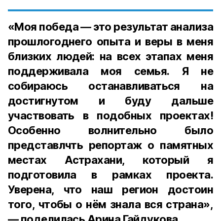
«Моя победа — это результат анализа
прошлогоднего опыта и веры в меня
близких людей: на всех этапах меня
поддерживала моя семья. Я не
собираюсь останавливаться на
достигнутом и буду дальше
участвовать в подобных проектах!
Особенно волнительно было
представлчть репортаж о памятных
местах Астрахани, который я
подготовила в рамках проекта.
Уверена, что наш регион достоин
того, чтобы о нём знала вся страна»,
— поделилась Арина Гайдукова.