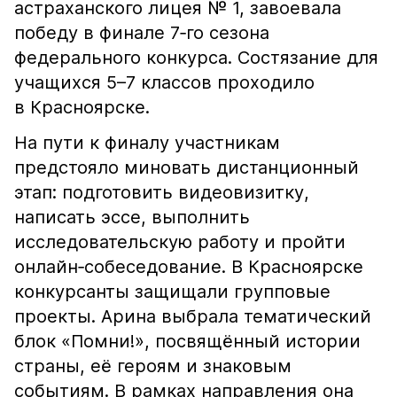
астраханского лицея № 1, завоевала
победу в финале 7‑го сезона
федерального конкурса. Состязание для
учащихся 5–7 классов проходило
в Красноярске.
На пути к финалу участникам
предстояло миновать дистанционный
этап: подготовить видеовизитку,
написать эссе, выполнить
исследовательскую работу и пройти
онлайн‑собеседование. В Красноярске
конкурсанты защищали групповые
проекты. Арина выбрала тематический
блок «Помни!», посвящённый истории
страны, её героям и знаковым
событиям. В рамках направления она