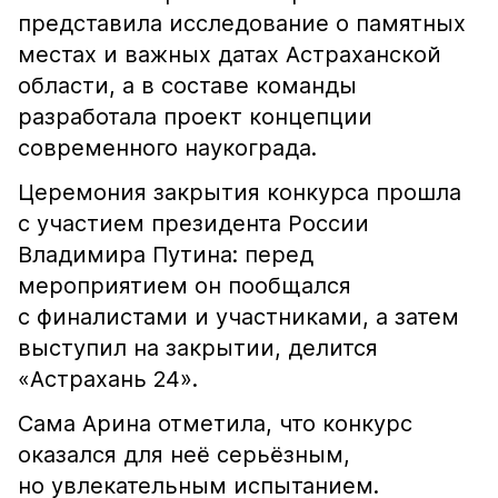
представила исследование о памятных
местах и важных датах Астраханской
области, а в составе команды
разработала проект концепции
современного наукограда.
Церемония закрытия конкурса прошла
с участием президента России
Владимира Путина: перед
мероприятием он пообщался
с финалистами и участниками, а затем
выступил на закрытии, делится
«Астрахань 24».
Сама Арина отметила, что конкурс
оказался для неё серьёзным,
но увлекательным испытанием.