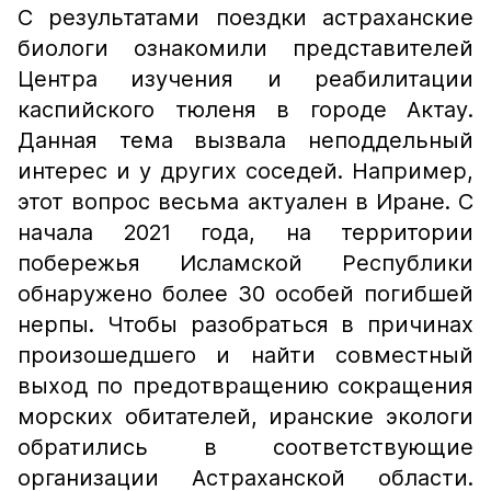
С результатами поездки астраханские
биологи ознакомили представителей
Центра изучения и реабилитации
каспийского тюленя в городе Актау.
Данная тема вызвала неподдельный
интерес и у других соседей. Например,
этот вопрос весьма актуален в Иране. С
начала 2021 года, на территории
побережья Исламской Республики
обнаружено более 30 особей погибшей
нерпы. Чтобы разобраться в причинах
произошедшего и найти совместный
выход по предотвращению сокращения
морских обитателей, иранские экологи
обратились в соответствующие
организации Астраханской области.