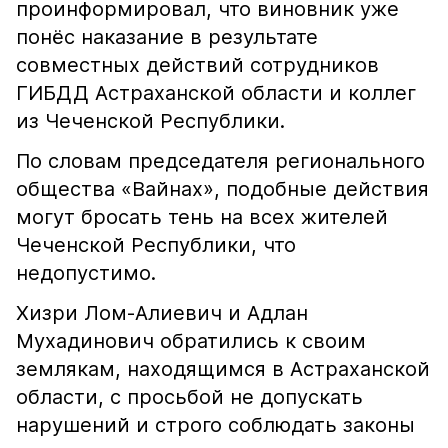
проинформировал, что виновник уже
понёс наказание в результате
совместных действий сотрудников
ГИБДД Астраханской области и коллег
из Чеченской Республики.
По словам председателя регионального
общества «Вайнах», подобные действия
могут бросать тень на всех жителей
Чеченской Республики, что
недопустимо.
Хизри Лом-Алиевич и Адлан
Мухадинович обратились к своим
землякам, находящимся в Астраханской
области, с просьбой не допускать
нарушений и строго соблюдать законы