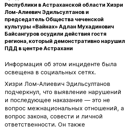
Республики в Астраханской области Хизри
Лом-Алиевич Эдильсултанов и
председатель Общества чеченской
культуры «Вайнах» Адлан Мухадинович
Байсангуров осудили действия гостя
региона, который демонстративно нарушил
ПДД в центре Астрахани
Информация об этом инциденте была
освещена в социальных сетях.
Хизри Лом-Алиевич Эдильсултанов
подчеркнул, что выявление нарушений
и последующее наказание — это не
вопрос межнациональных отношений, а
вопрос закона, совести и личной
ответственности. Он также