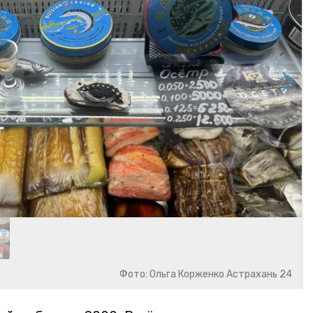
Фото: Ольга Корженко Астрахань 24