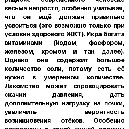
весьма непросто, особенно учитывая,
что он ещё должен правильно
усвоиться (это возможно только при
условии здорового ЖКТ). Икра богата
витаминами (йодом, фосфором,
железом, хромом и так далее).
Однако она содержит большое
количество соли, потому есть её
нужно в умеренном количестве.
Лакомство может спровоцировать
скачки давления, дать
дополнительную нагрузку на почки,
увеличить вероятность
возникновения отёков. Особенно