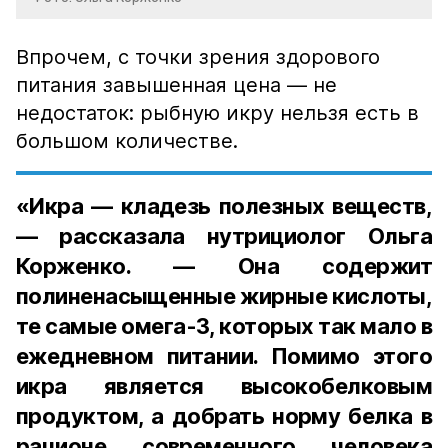
Впрочем, с точки зрения здорового
питания завышенная цена — не
недостаток: рыбную икру нельзя есть в
большом количестве.
«Икра — кладезь полезных веществ,
— рассказала нутрициолог Ольга
Корженко. — Она содержит
полиненасыщенные жирные кислоты,
те самые омега-3, которых так мало в
ежедневном питании. Помимо этого
икра является высокобелковым
продуктом, а добрать норму белка в
рационе современного человека