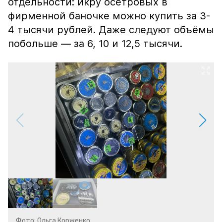
отдельности: икру осетровых в
фирменной баночке можно купить за 3-
4 тысячи рублей. Даже следуют объёмы
побольше — за 6, 10 и 12,5 тысячи.
Фото: Ольга Корженко