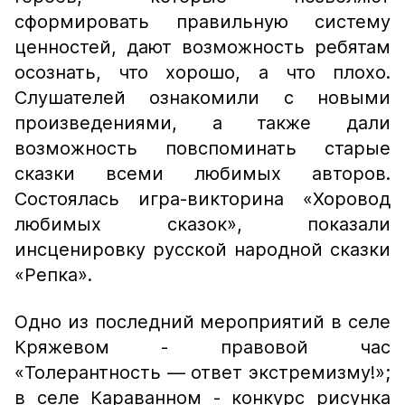
сформировать правильную систему
ценностей, дают возможность ребятам
осознать, что хорошо, а что плохо.
Слушателей ознакомили с новыми
произведениями, а также дали
возможность повспоминать старые
сказки всеми любимых авторов.
Состоялась игра-викторина «Хоровод
любимых сказок», показали
инсценировку русской народной сказки
«Репка».
Одно из последний мероприятий в селе
Кряжевом - правовой час
«Толерантность — ответ экстремизму!»;
в селе Караванном - конкурс рисунка