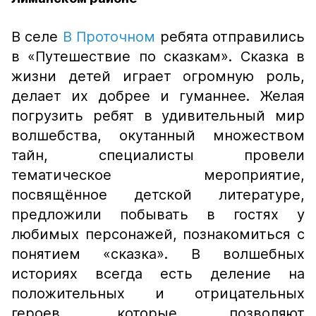
В селе
В Проточном
ребята отправились
в
«Путешествие по сказкам». Сказка в
жиз
ни детей играет огромную роль,
делает их добрее и гуманнее. Желая
погрузить ребят в удивительный мир
волшебства, окутанный множеством
тайн, специалисты провели
тематическое мероприятие,
посвящённое детской литературе,
предложили побывать в гостях у
любимых персонажей, познакомиться с
понятием «сказка». В волшебных
историях всегда есть деление на
положительных и отрицательных
героев, которые позволяют