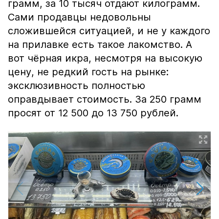
грамм, за 10 тысяч отдают килограмм.
Сами продавцы недовольны
сложившейся ситуацией, и не у каждого
на прилавке есть такое лакомство. А
вот чёрная икра, несмотря на высокую
цену, не редкий гость на рынке:
эксклюзивность полностью
оправдывает стоимость. За 250 грамм
просят от 12 500 до 13 750 рублей.