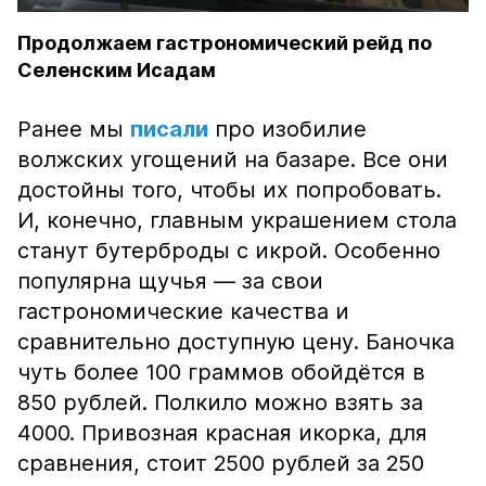
Продолжаем гастрономический рейд по
Селенским Исадам
Ранее мы
писали
про изобилие
волжских угощений на базаре. Все они
достойны того, чтобы их попробовать.
И, конечно, главным украшением стола
станут бутерброды с икрой. Особенно
популярна щучья — за свои
гастрономические качества и
сравнительно доступную цену. Баночка
чуть более 100 граммов обойдётся в
850 рублей. Полкило можно взять за
4000. Привозная красная икорка, для
сравнения, стоит 2500 рублей за 250