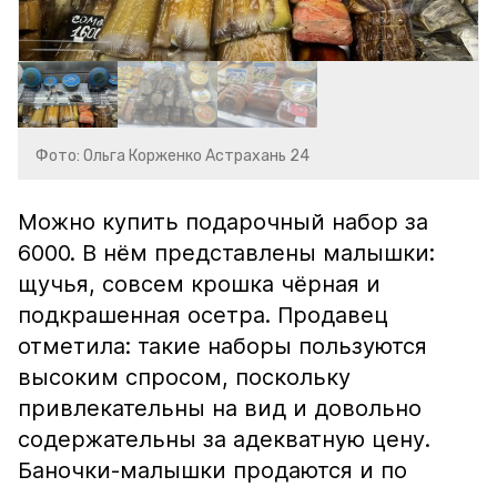
Фото: Ольга Корженко Астрахань 24
Можно купить подарочный набор за
6000. В нём представлены малышки:
щучья, совсем крошка чёрная и
подкрашенная осетра. Продавец
отметила: такие наборы пользуются
высоким спросом, поскольку
привлекательны на вид и довольно
содержательны за адекватную цену.
Баночки-малышки продаются и по