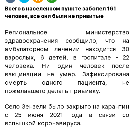
Всего в населенном пункте заболел 161
человек, все они были не привитые
Региональное министерство
здравоохранения сообщило, что на
амбулаторном лечении находится 30
взрослых, 6 детей, в госпитале - 22
человека. Ни один человек после
вакцинации не умер. Зафиксирована
смерть одного пациента, не
пожелавшего делать прививку.
Село Зензели было закрыто на карантин
с 25 июня 2021 года в связи со
вспышкой коронавируса.