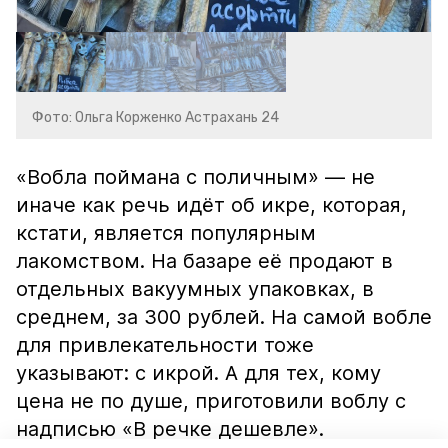
Фото: Ольга Корженко Астрахань 24
«Вобла поймана с поличным» — не
иначе как речь идёт об икре, которая,
кстати, является популярным
лакомством. На базаре её продают в
отдельных вакуумных упаковках, в
среднем, за 300 рублей. На самой вобле
для привлекательности тоже
указывают: с икрой. А для тех, кому
цена не по душе, приготовили воблу с
надписью «В речке дешевле».