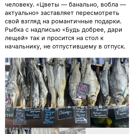
человеку. «Цветы — банально, вобла —
актуально» заставляет пересмотреть
свой взгляд на романтичные подарки.
Рыбка с надписью «Будь добрее, дари
лещей» так и просится на стол к
начальнику, не отпустившему в отпуск.