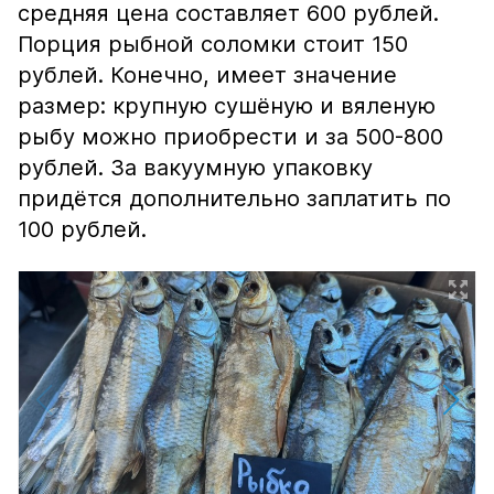
средняя цена составляет 600 рублей.
Порция рыбной соломки стоит 150
рублей. Конечно, имеет значение
размер: крупную сушёную и вяленую
рыбу можно приобрести и за 500-800
рублей. За вакуумную упаковку
придётся дополнительно заплатить по
100 рублей.