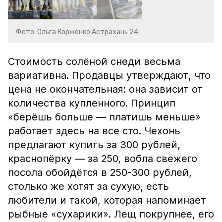
Фото: Ольга Корженко Астрахань 24
Стоимость солёной снеди весьма
вариативна. Продавцы утверждают, что
цена не окончательная: она зависит от
количества купленного. Принцип
«берёшь больше — платишь меньше»
работает здесь на все сто. Чехонь
предлагают купить за 300 рублей,
краснопёрку — за 250, вобла свежего
посола обойдётся в 250-300 рублей,
столько же хотят за сухую, есть
любители и такой, которая напоминает
рыбные «сухарики». Лещ покрупнее, его