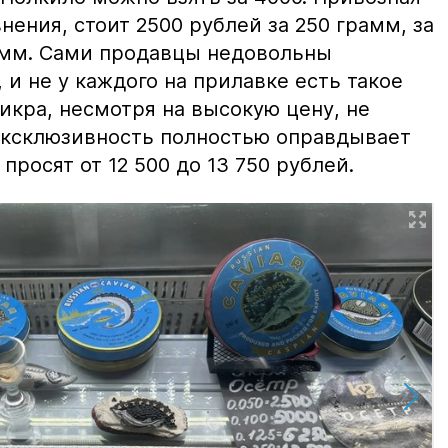
нения, стоит 2500 рублей за 250 грамм, за
амм. Сами продавцы недовольны
и не у каждого на прилавке есть такое
 икра, несмотря на высокую цену, не
 эксклюзивность полностью оправдывает
просят от 12 500 до 13 750 рублей.