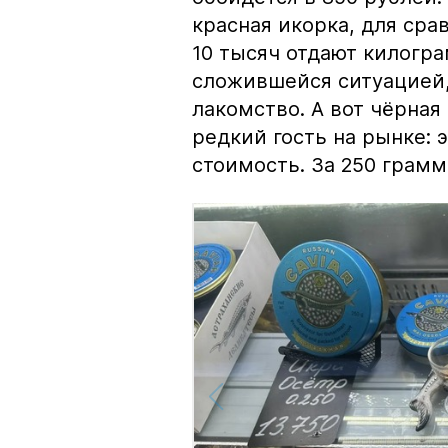
красная икорка, для срав
10 тысяч отдают килогр
сложившейся ситуацией, 
лакомство. А вот чёрная
редкий гость на рынке:
стоимость. За 250 грамм 