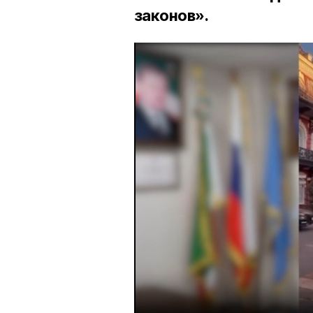
законов».