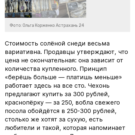
Фото: Ольга Корженко Астрахань 24
Стоимость солёной снеди весьма
вариативна. Продавцы утверждают, что
цена не окончательная: она зависит от
количества купленного. Принцип
«берёшь больше — платишь меньше»
работает здесь на все сто. Чехонь
предлагают купить за 300 рублей,
краснопёрку — за 250, вобла свежего
посола обойдётся в 250-300 рублей,
столько же хотят за сухую, есть
любители и такой, которая напоминает