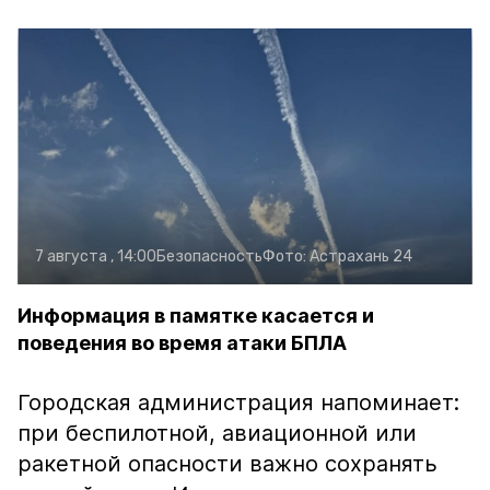
7 августа , 14:00
Безопасность
Фото:
Астрахань 24
Информация в памятке касается и
поведения во время атаки БПЛА
Городская администрация напоминает:
при беспилотной, авиационной или
ракетной опасности важно сохранять