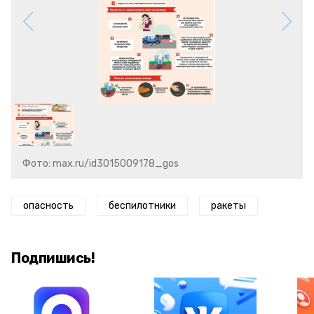
Фото: max.ru/id3015009178_gos
опасность
беспилотники
ракеты
Подпишись!