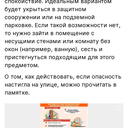
спокойствие. Идеальным вариантом
будет укрыться в защитном
сооружении или на подземной
парковке. Если такой возможности нет,
то нужно зайти в помещение с
несущими стенами или комнату без
окон (например, ванную), сесть и
пристегнуться подходящим для этого
предметом.
О том, как действовать, если опасность
настигла на улице, можно прочитать в
памятке.