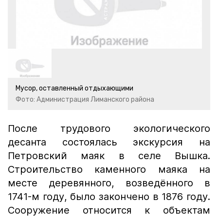
Мусор, оставленный отдыхающими
Фото: Администрация Лиманского района
После трудового экологического
десанта состоялась экскурсия на
Петровский маяк в селе Вышка.
Строительство каменного маяка на
месте деревянного, возведённого в
1741-м году, было закончено в 1876 году.
Сооружение относится к объектам