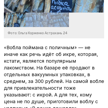
Фото: Ольга Корженко Астрахань 24
«Вобла поймана с поличным» — не
иначе как речь идёт об икре, которая,
кстати, является популярным
лакомством. На базаре её продают в
отдельных вакуумных упаковках, в
среднем, за 300 рублей. На самой вобле
для привлекательности тоже
указывают: с икрой. А для тех, кому
цена не по душе, приготовили воблу с