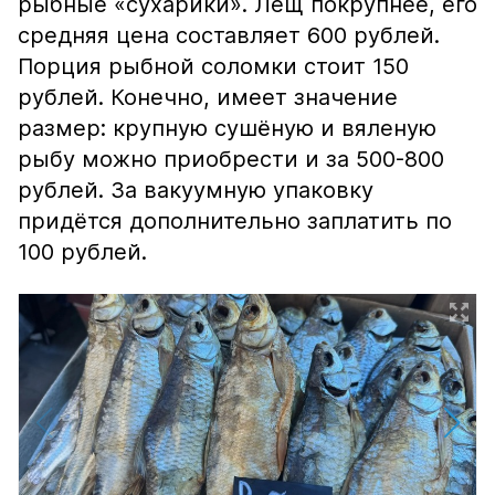
рыбные «сухарики». Лещ покрупнее, его
средняя цена составляет 600 рублей.
Порция рыбной соломки стоит 150
рублей. Конечно, имеет значение
размер: крупную сушёную и вяленую
рыбу можно приобрести и за 500-800
рублей. За вакуумную упаковку
придётся дополнительно заплатить по
100 рублей.