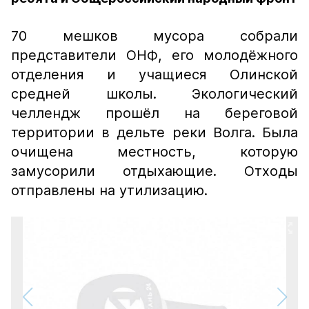
70 мешков мусора собрали
представители ОНФ, его молодёжного
отделения и учащиеся Олинской
средней школы. Экологический
челлендж прошёл на береговой
территории в дельте реки Волга. Была
очищена местность, которую
замусорили отдыхающие. Отходы
отправлены на утилизацию.