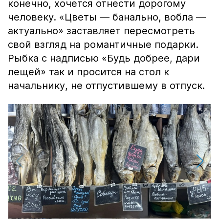
конечно, хочется отнести дорогому
человеку. «Цветы — банально, вобла —
актуально» заставляет пересмотреть
свой взгляд на романтичные подарки.
Рыбка с надписью «Будь добрее, дари
лещей» так и просится на стол к
начальнику, не отпустившему в отпуск.