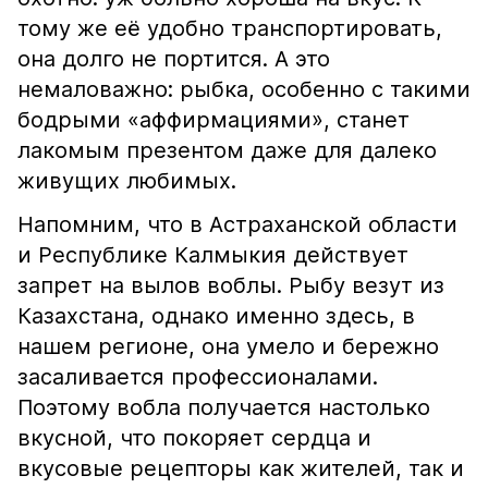
тому же её удобно транспортировать,
она долго не портится. А это
немаловажно: рыбка, особенно с такими
бодрыми «аффирмациями», станет
лакомым презентом даже для далеко
живущих любимых.
Напомним, что в Астраханской области
и Республике Калмыкия действует
запрет на вылов воблы. Рыбу везут из
Казахстана, однако именно здесь, в
нашем регионе, она умело и бережно
засаливается профессионалами.
Поэтому вобла получается настолько
вкусной, что покоряет сердца и
вкусовые рецепторы как жителей, так и