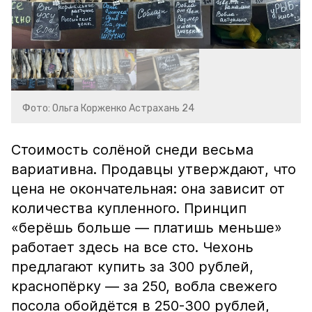
Фото: Ольга Корженко Астрахань 24
Стоимость солёной снеди весьма
вариативна. Продавцы утверждают, что
цена не окончательная: она зависит от
количества купленного. Принцип
«берёшь больше — платишь меньше»
работает здесь на все сто. Чехонь
предлагают купить за 300 рублей,
краснопёрку — за 250, вобла свежего
посола обойдётся в 250-300 рублей,