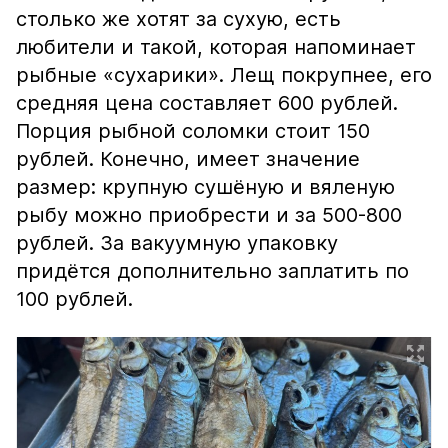
столько же хотят за сухую, есть
любители и такой, которая напоминает
рыбные «сухарики». Лещ покрупнее, его
средняя цена составляет 600 рублей.
Порция рыбной соломки стоит 150
рублей. Конечно, имеет значение
размер: крупную сушёную и вяленую
рыбу можно приобрести и за 500-800
рублей. За вакуумную упаковку
придётся дополнительно заплатить по
100 рублей.