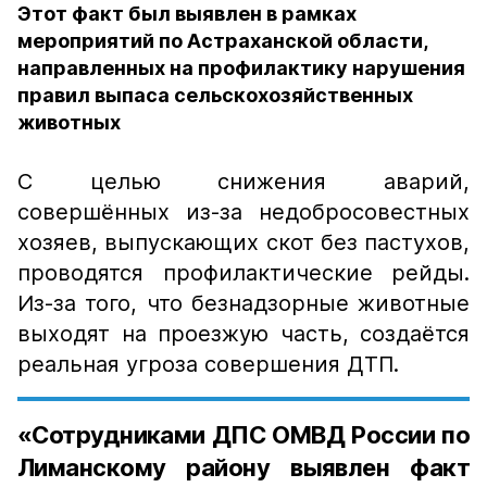
Этот факт был выявлен в рамках
мероприятий по Астраханской области,
направленных на профилактику нарушения
правил выпаса сельскохозяйственных
животных
С целью снижения аварий,
совершённых из-за недобросовестных
хозяев, выпускающих скот без пастухов,
проводятся профилактические рейды.
Из-за того, что безнадзорные животные
выходят на проезжую часть, создаётся
реальная угроза совершения ДТП.
«Сотрудниками ДПС ОМВД России по
Лиманскому району выявлен факт