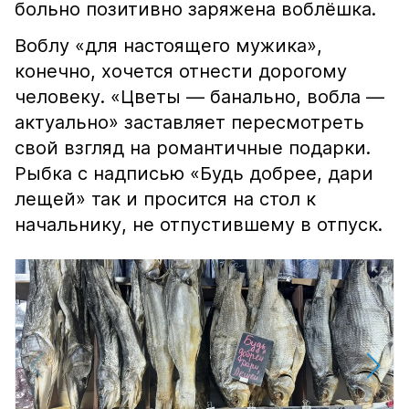
больно позитивно заряжена воблёшка.
Воблу «для настоящего мужика»,
конечно, хочется отнести дорогому
человеку. «Цветы — банально, вобла —
актуально» заставляет пересмотреть
свой взгляд на романтичные подарки.
Рыбка с надписью «Будь добрее, дари
лещей» так и просится на стол к
начальнику, не отпустившему в отпуск.