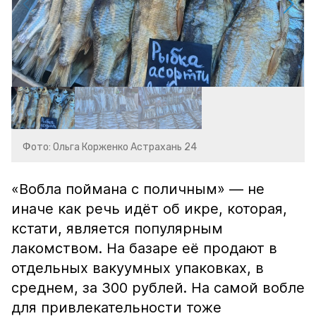
Фото: Ольга Корженко Астрахань 24
«Вобла поймана с поличным» — не
иначе как речь идёт об икре, которая,
кстати, является популярным
лакомством. На базаре её продают в
отдельных вакуумных упаковках, в
среднем, за 300 рублей. На самой вобле
для привлекательности тоже