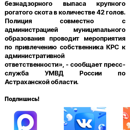
безнадзорного выпаса крупного
рогатого скота в количестве 42 голов.
Полиция совместно с
администрацией муниципального
образования проводит мероприятия
по привлечению собственника КРС к
административной
ответственности», - сообщает пресс-
служба УМВД России по
Астраханской области.
Подпишись!