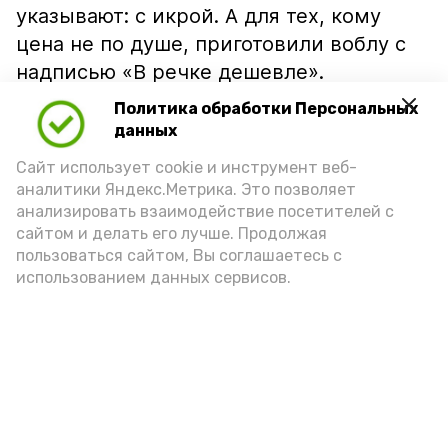
указывают: с икрой. А для тех, кому
цена не по душе, приготовили воблу с
надписью «В речке дешевле».
Политика обработки Персональных
данных
Сайт использует cookie и инструмент веб-
аналитики Яндекс.Метрика. Это позволяет
анализировать взаимодействие посетителей с
сайтом и делать его лучше. Продолжая
пользоваться сайтом, Вы соглашаетесь с
использованием данных сервисов.
Фото: Ольга Корженко Астрахань 24