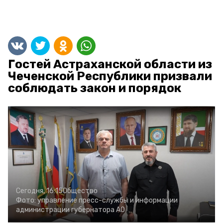
Гостей Астраханской области из
Чеченской Республики призвали
соблюдать закон и порядок
Сегодня, 16:15
Общество
Фото:
управление пресс-службы и информации
администрации губернатора АО