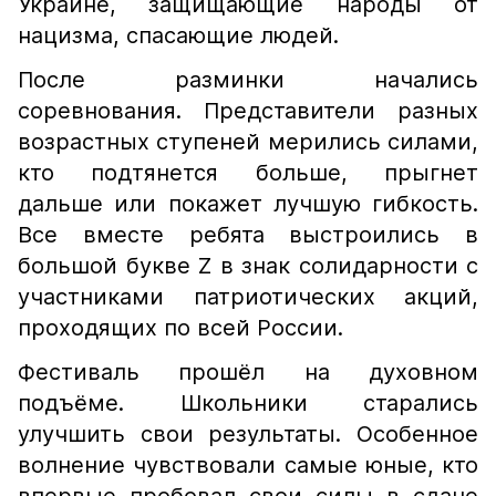
Украине, защищающие народы от
нацизма, спасающие людей.
После разминки начались
соревнования. Представители разных
возрастных ступеней мерились силами,
кто подтянется больше, прыгнет
дальше или покажет лучшую гибкость.
Все вместе ребята выстроились в
большой букве Z в знак солидарности с
участниками патриотических акций,
проходящих по всей России.
Фестиваль прошёл на духовном
подъёме. Школьники старались
улучшить свои результаты. Особенное
волнение чувствовали самые юные, кто