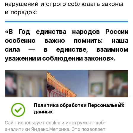
нарушений и строго соблюдать законы
и порядок:
«В Год единства народов России
особенно важно помнить: наша
сила — в единстве, взаимном
уважении и соблюдении законов».
Политика обработки Персональных
Play
данных
Video
Сайт использует cookie и инструмент веб-
аналитики Яндекс.Метрика. Это позволяет