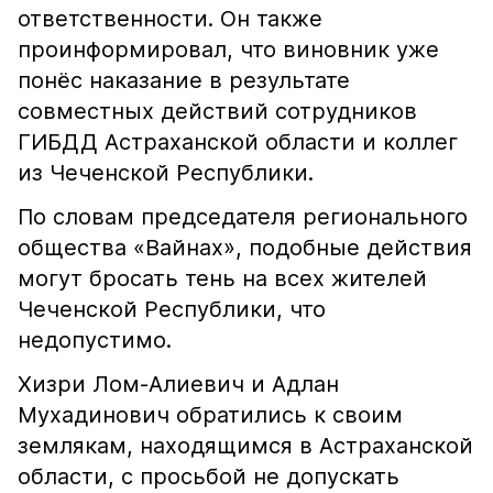
ответственности. Он также
проинформировал, что виновник уже
понёс наказание в результате
совместных действий сотрудников
ГИБДД Астраханской области и коллег
из Чеченской Республики.
По словам председателя регионального
общества «Вайнах», подобные действия
могут бросать тень на всех жителей
Чеченской Республики, что
недопустимо.
Хизри Лом-Алиевич и Адлан
Мухадинович обратились к своим
землякам, находящимся в Астраханской
области, с просьбой не допускать