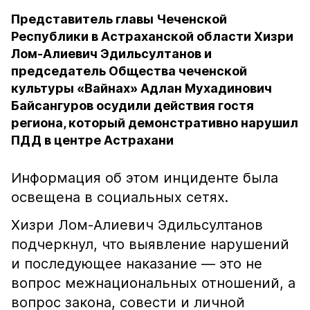
Представитель главы Чеченской
Республики в Астраханской области Хизри
Лом-Алиевич Эдильсултанов и
председатель Общества чеченской
культуры «Вайнах» Адлан Мухадинович
Байсангуров осудили действия гостя
региона, который демонстративно нарушил
ПДД в центре Астрахани
Информация об этом инциденте была
освещена в социальных сетях.
Хизри Лом-Алиевич Эдильсултанов
подчеркнул, что выявление нарушений
и последующее наказание — это не
вопрос межнациональных отношений, а
вопрос закона, совести и личной