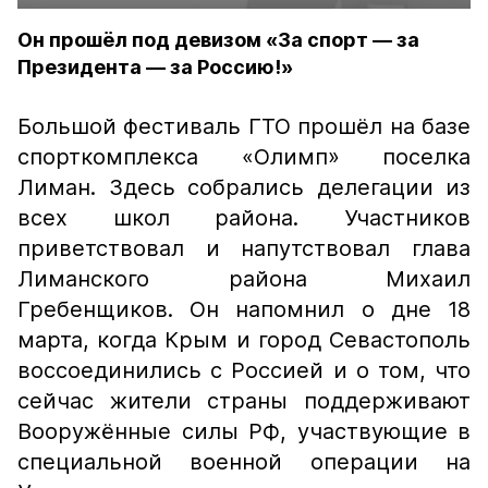
Он прошёл под девизом «За спорт — за
Президента — за Россию!»
Большой фестиваль ГТО прошёл на базе
спорткомплекса «Олимп» поселка
Лиман. Здесь собрались делегации из
всех школ района. Участников
приветствовал и напутствовал глава
Лиманского района Михаил
Гребенщиков. Он напомнил о дне 18
марта, когда Крым и город Севастополь
воссоединились с Россией и о том, что
сейчас жители страны поддерживают
Вооружённые силы РФ, участвующие в
специальной военной операции на