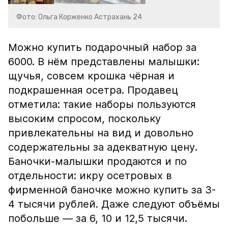
Фото: Ольга Корженко Астрахань 24
Можно купить подарочный набор за
6000. В нём представлены малышки:
щучья, совсем крошка чёрная и
подкрашенная осетра. Продавец
отметила: такие наборы пользуются
высоким спросом, поскольку
привлекательны на вид и довольно
содержательны за адекватную цену.
Баночки-малышки продаются и по
отдельности: икру осетровых в
фирменной баночке можно купить за 3-
4 тысячи рублей. Даже следуют объёмы
побольше — за 6, 10 и 12,5 тысячи.