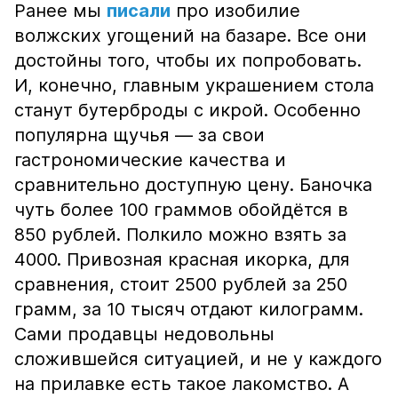
Ранее мы
писали
про изобилие
волжских угощений на базаре. Все они
достойны того, чтобы их попробовать.
И, конечно, главным украшением стола
станут бутерброды с икрой. Особенно
популярна щучья — за свои
гастрономические качества и
сравнительно доступную цену. Баночка
чуть более 100 граммов обойдётся в
850 рублей. Полкило можно взять за
4000. Привозная красная икорка, для
сравнения, стоит 2500 рублей за 250
грамм, за 10 тысяч отдают килограмм.
Сами продавцы недовольны
сложившейся ситуацией, и не у каждого
на прилавке есть такое лакомство. А