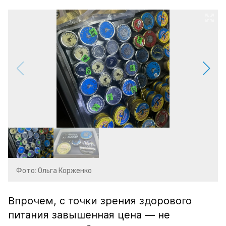
Фото: Ольга Корженко
Впрочем, с точки зрения здорового
питания завышенная цена — не