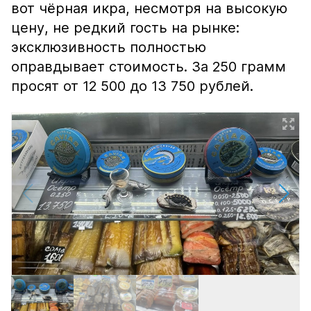
вот чёрная икра, несмотря на высокую
цену, не редкий гость на рынке:
эксклюзивность полностью
оправдывает стоимость. За 250 грамм
просят от 12 500 до 13 750 рублей.