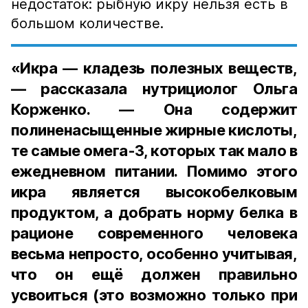
недостаток: рыбную икру нельзя есть в
большом количестве.
«Икра — кладезь полезных веществ,
— рассказала нутрициолог Ольга
Корженко. — Она содержит
полиненасыщенные жирные кислоты,
те самые омега-3, которых так мало в
ежедневном питании. Помимо этого
икра является высокобелковым
продуктом, а добрать норму белка в
рационе современного человека
весьма непросто, особенно учитывая,
что он ещё должен правильно
усвоиться (это возможно только при