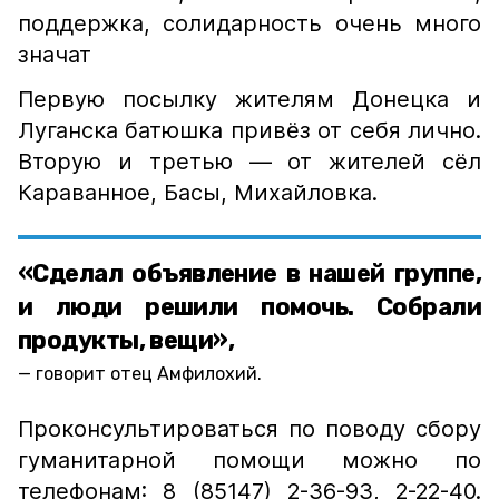
поддержка, солидарность очень много
значат
Первую посылку жителям Донецка и
Луганска батюшка привёз от себя лично.
Вторую и третью — от жителей сёл
Караванное, Басы, Михайловка.
«Сделал объявление в нашей группе,
и люди решили помочь. Собрали
продукты, вещи»,
говорит отец Амфилохий.
Проконсультироваться по поводу сбору
гуманитарной помощи можно по
телефонам: 8 (85147) 2-36-93, 2-22-40.