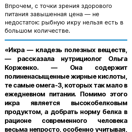
Впрочем, с точки зрения здорового
питания завышенная цена — не
недостаток: рыбную икру нельзя есть в
большом количестве.
«Икра — кладезь полезных веществ,
— рассказала нутрициолог Ольга
Корженко. — Она содержит
полиненасыщенные жирные кислоты,
те самые омега-3, которых так мало в
ежедневном питании. Помимо этого
икра является высокобелковым
продуктом, а добрать норму белка в
рационе современного человека
весьма непросто, особенно учитывая,