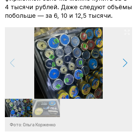
4 тысячи рублей. Даже следуют объёмы
побольше — за 6, 10 и 12,5 тысячи.
Фото: Ольга Корженко