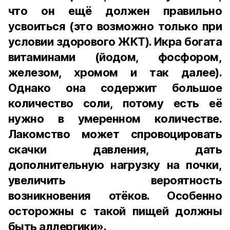
что он ещё должен правильно
усвоиться (это возможно только при
условии здорового ЖКТ). Икра богата
витаминами (йодом, фосфором,
железом, хромом и так далее).
Однако она содержит большое
количество соли, потому есть её
нужно в умеренном количестве.
Лакомство может спровоцировать
скачки давления, дать
дополнительную нагрузку на почки,
увеличить вероятность
возникновения отёков. Особенно
осторожны с такой пищей должны
быть аллергики».