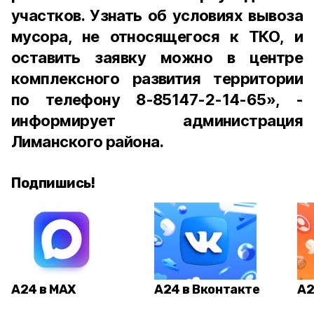
участков. Узнать об условиях вывоза
мусора, не относящегося к ТКО, и
оставить заявку можно в центре
комплексного развития территории
по телефону 8-85147-2-14-65», -
информирует администрация
Лиманского района.
Подпишись!
А24 в MAX
А24 в Вконтакте
А2