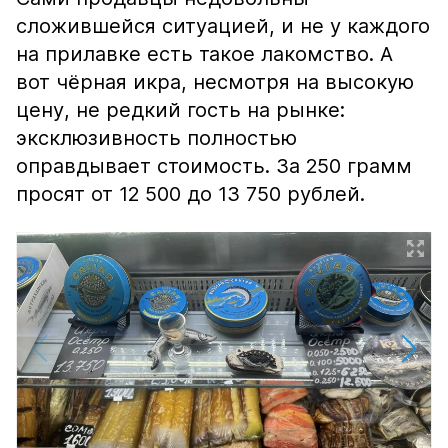
сложившейся ситуацией, и не у каждого
на прилавке есть такое лакомство. А
вот чёрная икра, несмотря на высокую
цену, не редкий гость на рынке:
эксклюзивность полностью
оправдывает стоимость. За 250 грамм
просят от 12 500 до 13 750 рублей.