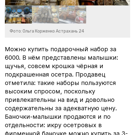
Фото: Ольга Корженко Астрахань 24
Можно купить подарочный набор за
6000. В нём представлены малышки:
щучья, совсем крошка чёрная и
подкрашенная осетра. Продавец
отметила: такие наборы пользуются
высоким спросом, поскольку
привлекательны на вид и довольно
содержательны за адекватную цену.
Баночки-малышки продаются и по
отдельности: икру осетровых в
фирменной баночке можно купить за 3-