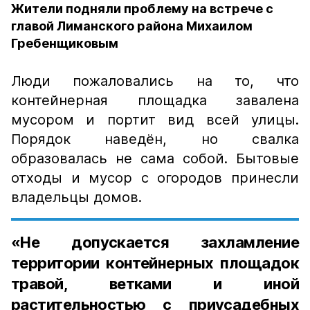
Жители подняли проблему на встрече с
главой Лиманского района Михаилом
Гребенщиковым
Люди пожаловались на то, что
контейнерная площадка завалена
мусором и портит вид всей улицы.
Порядок наведён, но свалка
образовалась не сама собой. Бытовые
отходы и мусор с огородов принесли
владельцы домов.
«Не допускается захламление
территории контейнерных площадок
травой, ветками и иной
растительностью с приусадебных