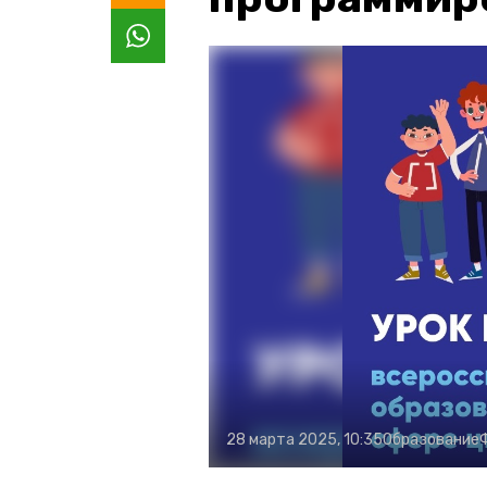
28 марта 2025, 10:35
Образование