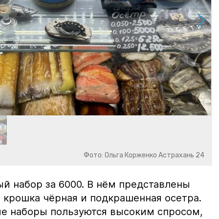
Фото: Ольга Корженко Астрахань 24
й набор за 6000. В нём представлены
 крошка чёрная и подкрашенная осетра.
ие наборы пользуются высоким спросом,