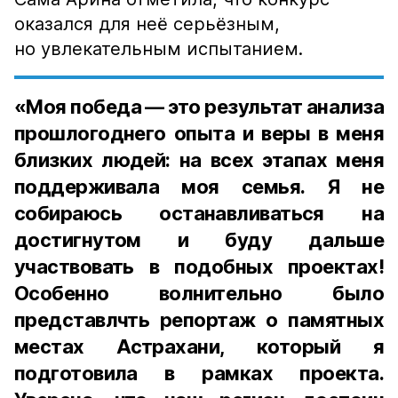
оказался для неё серьёзным,
но увлекательным испытанием.
«Моя победа — это результат анализа
прошлогоднего опыта и веры в меня
близких людей: на всех этапах меня
поддерживала моя семья. Я не
собираюсь останавливаться на
достигнутом и буду дальше
участвовать в подобных проектах!
Особенно волнительно было
представлчть репортаж о памятных
местах Астрахани, который я
подготовила в рамках проекта.