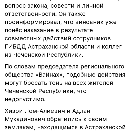
вопрос закона, совести и личной
ответственности. Он также
проинформировал, что виновник уже
понёс наказание в результате
совместных действий сотрудников
ГИБДД Астраханской области и коллег
из Чеченской Республики.
По словам председателя регионального
общества «Вайнах», подобные действия
могут бросать тень на всех жителей
Чеченской Республики, что
недопустимо.
Хизри Лом-Алиевич и Адлан
Мухадинович обратились к своим
землякам, находящимся в Астраханской