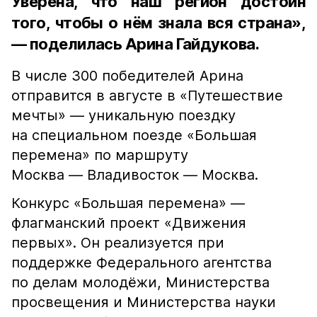
Уверена, что наш регион достоин
того, чтобы о нём знала вся страна»,
— поделилась Арина Гайдукова.
В числе 300 победителей Арина
отправится в августе в «Путешествие
мечты» — уникальную поездку
на специальном поезде «Большая
перемена» по маршруту
Москва — Владивосток — Москва.
Конкурс «Большая перемена» —
флагманский проект «Движения
первых». Он реализуется при
поддержке Федерального агентства
по делам молодёжи, Министерства
просвещения и Министерства науки