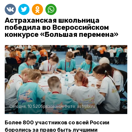
Астраханская школьница
победила во Всероссийском
конкурсе «Большая перемена»
Сегодня, 10:52
Образование
Фото:
astrobl.ru
Более 800 участников со всей России
боролись за право быть лучшими