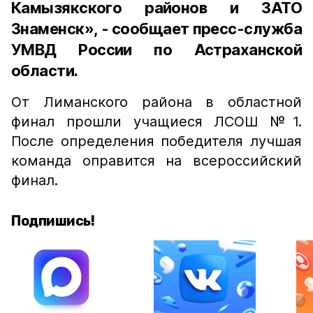
Камызякского районов и ЗАТО
Знаменск», - сообщает пресс-служба
УМВД России по Астраханской
области.
От Лиманского района в областной
финал прошли учащиеся ЛСОШ №1.
После определения победителя лучшая
команда оправится на всероссийский
финал.
Подпишись!