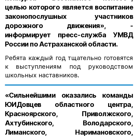
целью которого является воспитание
законопослушных участников
дорожного движения», -
информирует пресс-служба УМВД
России по Астраханской области.
Ребята каждый год тщательно готовятся
к выступлениям под руководством
школьных наставников.
«Сильнейшими оказались команды
ЮИДовцев областного центра,
Красноярского, Приволжского,
Ахтубинского, Володарского,
Лиманского, Наримановского,