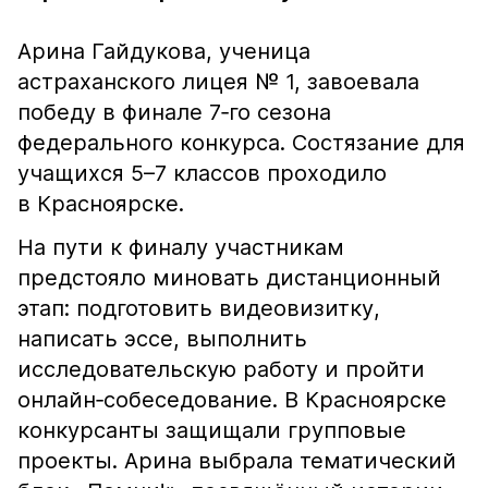
Арина Гайдукова, ученица
астраханского лицея № 1, завоевала
победу в финале 7‑го сезона
федерального конкурса. Состязание для
учащихся 5–7 классов проходило
в Красноярске.
На пути к финалу участникам
предстояло миновать дистанционный
этап: подготовить видеовизитку,
написать эссе, выполнить
исследовательскую работу и пройти
онлайн‑собеседование. В Красноярске
конкурсанты защищали групповые
проекты. Арина выбрала тематический