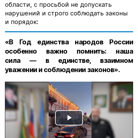
области, с просьбой не допускать
нарушений и строго соблюдать законы
и порядок:
«В Год единства народов России
особенно важно помнить: наша
сила — в единстве, взаимном
уважении и соблюдении законов».
Play