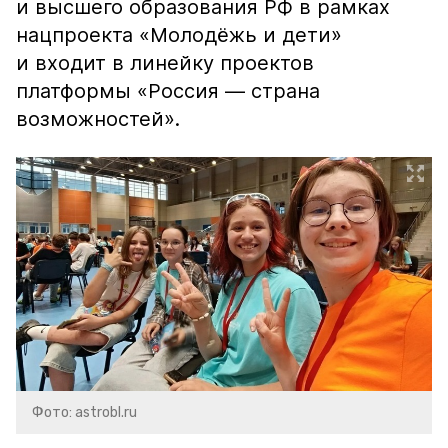
и высшего образования РФ в рамках
нацпроекта «Молодёжь и дети»
и входит в линейку проектов
платформы «Россия — страна
возможностей».
Фото: astrobl.ru