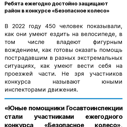
Ребята ежегодно достойно защищают
район в конкурсе «Безопасное колесо»
В 2022 году 450 человек показывали,
как они умеют ездить на велосипеде, в
том числе владеют фигурным
вождением, как готовы оказать помощь
пострадавшим в разных экстремальных
ситуациях, как умеют вести себя на
проезжей части. Не зря участников
конкурса называют юными
инспекторами движения.
«Юные помощники Госавтоинспекции
стали участниками ежегодного
конкурса «Безопасное колесо»,