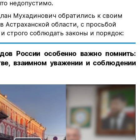
что недопустимо.
лан Мухадинович обратились к своим
в Астраханской области, с просьбой
и строго соблюдать законы и порядок:
дов России особенно важно помнить:
ве, взаимном уважении и соблюдении