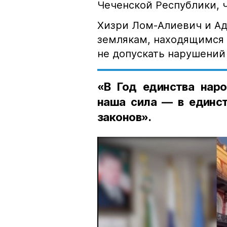
Чеченской Республики, 
Хизри Лом-Алиевич и Ад
землякам, находящимся 
не допускать нарушений 
«В Год единства наро
наша сила — в единст
законов».