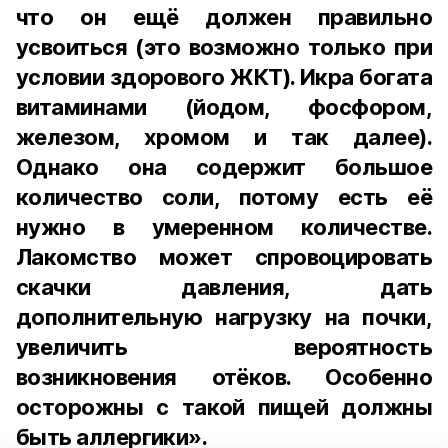
что он ещё должен правильно
усвоиться (это возможно только при
условии здорового ЖКТ). Икра богата
витаминами (йодом, фосфором,
железом, хромом и так далее).
Однако она содержит большое
количество соли, потому есть её
нужно в умеренном количестве.
Лакомство может спровоцировать
скачки давления, дать
дополнительную нагрузку на почки,
увеличить вероятность
возникновения отёков. Особенно
осторожны с такой пищей должны
быть аллергики».