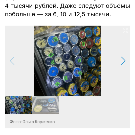
4 тысячи рублей. Даже следуют объёмы
побольше — за 6, 10 и 12,5 тысячи.
Фото: Ольга Корженко