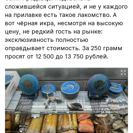
сложившейся ситуацией, и не у каждого
на прилавке есть такое лакомство. А
вот чёрная икра, несмотря на высокую
цену, не редкий гость на рынке:
эксклюзивность полностью
оправдывает стоимость. За 250 грамм
просят от 12 500 до 13 750 рублей.