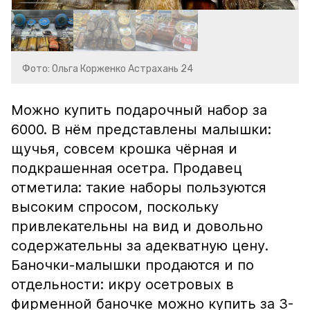
Фото: Ольга Корженко Астрахань 24
Можно купить подарочный набор за
6000. В нём представлены малышки:
щучья, совсем крошка чёрная и
подкрашенная осетра. Продавец
отметила: такие наборы пользуются
высоким спросом, поскольку
привлекательны на вид и довольно
содержательны за адекватную цену.
Баночки-малышки продаются и по
отдельности: икру осетровых в
фирменной баночке можно купить за 3-