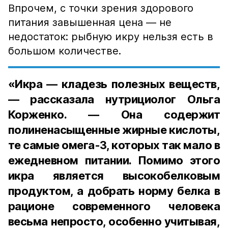
Впрочем, с точки зрения здорового
питания завышенная цена — не
недостаток: рыбную икру нельзя есть в
большом количестве.
«Икра — кладезь полезных веществ,
— рассказала нутрициолог Ольга
Корженко. — Она содержит
полиненасыщенные жирные кислоты,
те самые омега-3, которых так мало в
ежедневном питании. Помимо этого
икра является высокобелковым
продуктом, а добрать норму белка в
рационе современного человека
весьма непросто, особенно учитывая,