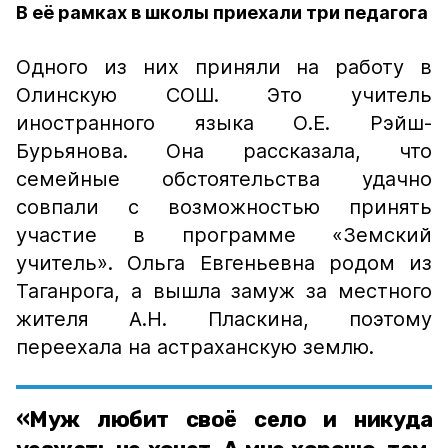
В её рамках в школы приехали три педагога
Одного из них приняли на работу в
Олинскую СОШ. Это учитель
иностранного языка О.Е. Рэйш-
Бурьянова. Она рассказала, что
семейные обстоятельства удачно
совпали с возможностью принять
участие в программе «Земский
учитель». Ольга Евгеньевна родом из
Таганрога, а вышла замуж за местного
жителя А.Н. Пласкина, поэтому
переехала на астраханскую землю.
«Муж любит своё село и никуда