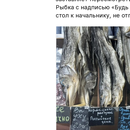
Рыбка с надписью «Будь 
стол к начальнику, не о