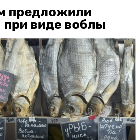
м предложили
 при виде воблы