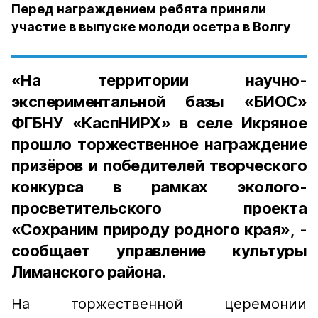
Перед награждением ребята приняли
участие в выпуске молоди осетра в Волгу
«На территории научно-
экспериментальной базы «БИОС»
ФГБНУ «КаспНИРХ» в селе Икряное
прошло торжественное награждение
призёров и победителей творческого
конкурса в рамках эколого-
просветительского проекта
«Сохраним природу родного края», -
сообщает управление культуры
Лиманского района.
На торжественной церемонии