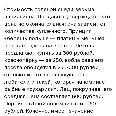
Стоимость солёной снеди весьма
вариативна. Продавцы утверждают, что
цена не окончательная: она зависит от
количества купленного. Принцип
«берёшь больше — платишь меньше»
работает здесь на все сто. Чехонь
предлагают купить за 300 рублей,
краснопёрку — за 250, вобла свежего
посола обойдётся в 250-300 рублей,
столько же хотят за сухую, есть
любители и такой, которая напоминает
рыбные «сухарики». Лещ покрупнее, его
средняя цена составляет 600 рублей.
Порция рыбной соломки стоит 150
рублей. Конечно, имеет значение