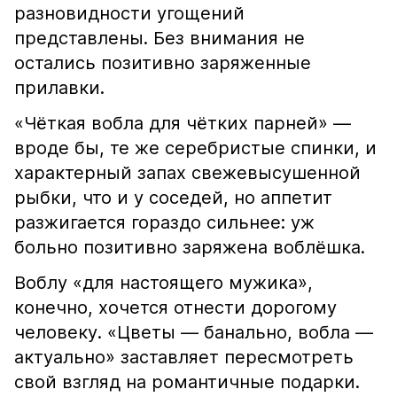
разновидности угощений
представлены. Без внимания не
остались позитивно заряженные
прилавки.
«Чёткая вобла для чётких парней» —
вроде бы, те же серебристые спинки, и
характерный запах свежевысушенной
рыбки, что и у соседей, но аппетит
разжигается гораздо сильнее: уж
больно позитивно заряжена воблёшка.
Воблу «для настоящего мужика»,
конечно, хочется отнести дорогому
человеку. «Цветы — банально, вобла —
актуально» заставляет пересмотреть
свой взгляд на романтичные подарки.