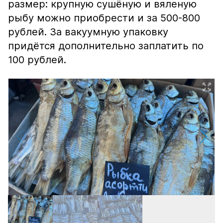
размер: крупную сушёную и вяленую
рыбу можно приобрести и за 500-800
рублей. За вакуумную упаковку
придётся дополнительно заплатить по
100 рублей.