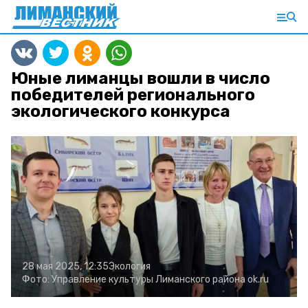
Юные лиманцы вошли в число
победителей регионального
экологического конкурса
28 мая 2025, 12:35
Экология
Фото:
Управление культуры Лиманского района
ok.ru