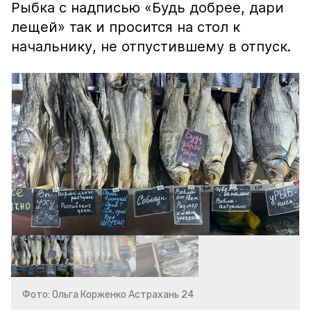
Рыбка с надписью «Будь добрее, дари
лещей» так и просится на стол к
начальнику, не отпустившему в отпуск.
Фото: Ольга Корженко Астрахань 24