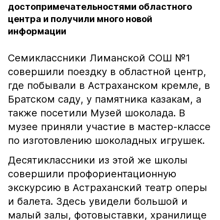
достопримечательностями областного
центра и получили много новой
информации
Семиклассники Лиманской СОШ №1
совершили поездку в областной центр,
где побывали в Астраханском кремле, в
Братском саду, у памятника казакам, а
также посетили Музей шоколада. В
музее приняли участие в мастер-классе
по изготовлению шоколадных игрушек.
Десятиклассники из этой же школы
совершили профориентационную
экскурсию в Астраханский театр оперы
и балета. Здесь увидели большой и
малый залы, фотовыставки, хранилище