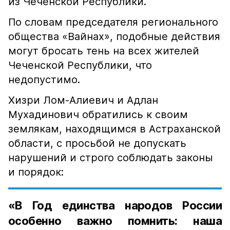
из Чеченской Республики.
По словам председателя регионального
общества «Вайнах», подобные действия
могут бросать тень на всех жителей
Чеченской Республики, что
недопустимо.
Хизри Лом-Алиевич и Адлан
Мухадинович обратились к своим
землякам, находящимся в Астраханской
области, с просьбой не допускать
нарушений и строго соблюдать законы
и порядок:
«В Год единства народов России
особенно важно помнить: наша