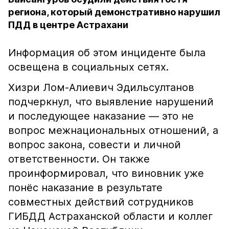
региона, который демонстративно нарушил
ПДД в центре Астрахани
Информация об этом инциденте была
освещена в социальных сетях.
Хизри Лом-Алиевич Эдильсултанов
подчеркнул, что выявление нарушений
и последующее наказание — это не
вопрос межнациональных отношений, а
вопрос закона, совести и личной
ответственности. Он также
проинформировал, что виновник уже
понёс наказание в результате
совместных действий сотрудников
ГИБДД Астраханской области и коллег