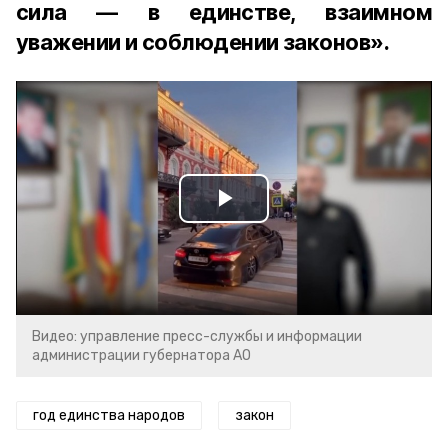
сила — в единстве, взаимном
уважении и соблюдении законов».
Play
Video
Видео: управление пресс-службы и информации
администрации губернатора АО
год единства народов
закон