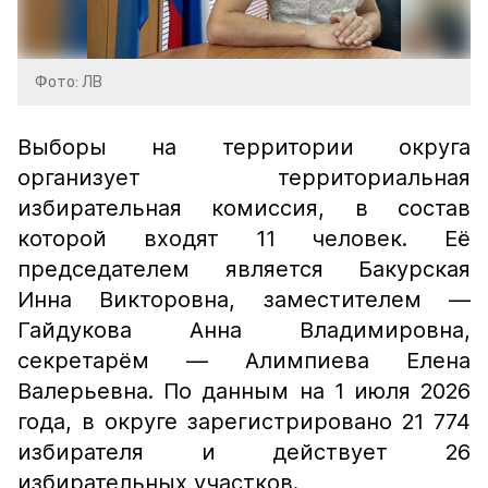
Фото: ЛВ
Выборы на территории округа
организует территориальная
избирательная комиссия, в состав
которой входят 11 человек. Её
председателем является Бакурская
Инна Викторовна, заместителем —
Гайдукова Анна Владимировна,
секретарём — Алимпиева Елена
Валерьевна. По данным на 1 июля 2026
года, в округе зарегистрировано 21 774
избирателя и действует 26
избирательных участков.