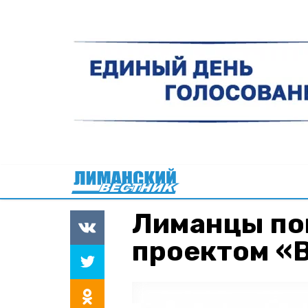
Лиманцы по
проектом «