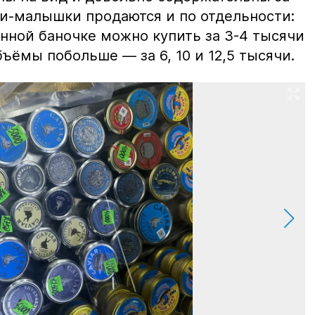
ки-малышки продаются и по отдельности:
нной баночке можно купить за 3-4 тысячи
ъёмы побольше — за 6, 10 и 12,5 тысячи.