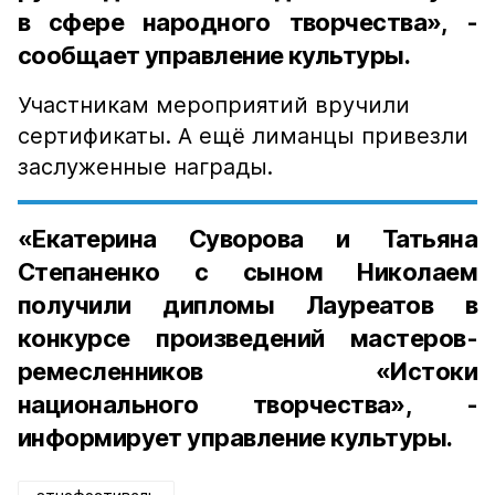
в сфере народного творчества», -
сообщает управление культуры.
Участникам мероприятий вручили
сертификаты. А ещё лиманцы привезли
заслуженные награды.
«Екатерина Суворова и Татьяна
Степаненко с сыном Николаем
получили дипломы Лауреатов в
конкурсе произведений мастеров-
ремесленников «Истоки
национального творчества», -
информирует управление культуры.