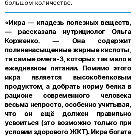
большом количестве.
«Икра — кладезь полезных веществ,
— рассказала нутрициолог Ольга
Корженко. — Она содержит
полиненасыщенные жирные кислоты,
те самые омега-3, которых так мало в
ежедневном питании. Помимо этого
икра является высокобелковым
продуктом, а добрать норму белка в
рационе современного человека
весьма непросто, особенно учитывая,
что он ещё должен правильно
усвоиться (это возможно только при
условии здорового ЖКТ). Икра богата