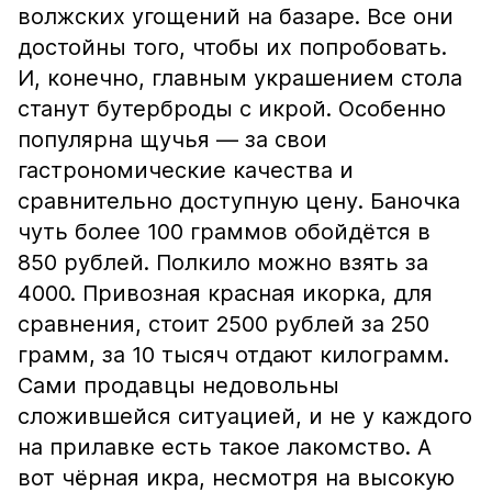
волжских угощений на базаре. Все они
достойны того, чтобы их попробовать.
И, конечно, главным украшением стола
станут бутерброды с икрой. Особенно
популярна щучья — за свои
гастрономические качества и
сравнительно доступную цену. Баночка
чуть более 100 граммов обойдётся в
850 рублей. Полкило можно взять за
4000. Привозная красная икорка, для
сравнения, стоит 2500 рублей за 250
грамм, за 10 тысяч отдают килограмм.
Сами продавцы недовольны
сложившейся ситуацией, и не у каждого
на прилавке есть такое лакомство. А
вот чёрная икра, несмотря на высокую