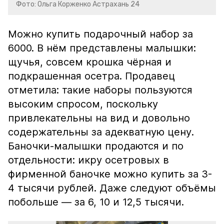
Фото: Ольга Корженко Астрахань 24
Можно купить подарочный набор за
6000. В нём представлены малышки:
щучья, совсем крошка чёрная и
подкрашенная осетра. Продавец
отметила: такие наборы пользуются
высоким спросом, поскольку
привлекательны на вид и довольно
содержательны за адекватную цену.
Баночки-малышки продаются и по
отдельности: икру осетровых в
фирменной баночке можно купить за 3-
4 тысячи рублей. Даже следуют объёмы
побольше — за 6, 10 и 12,5 тысячи.