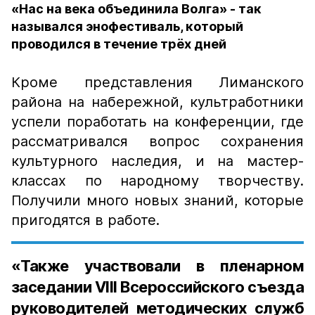
«Нас на века объединила Волга» - так
назывался энофестиваль, который
проводился в течение трёх дней
Кроме представления Лиманского
района на набережной, культработники
успели поработать на конференции, где
рассматривался вопрос сохранения
культурного наследия, и на мастер-
классах по народному творчеству.
Получили много новых знаний, которые
пригодятся в работе.
«Также участвовали в пленарном
заседании VIII Всероссийского съезда
руководителей методических служб