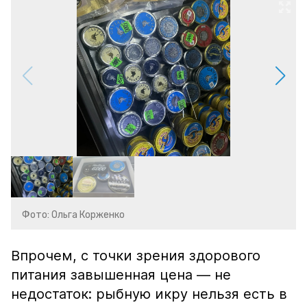
Фото: Ольга Корженко
Впрочем, с точки зрения здорового
питания завышенная цена — не
недостаток: рыбную икру нельзя есть в