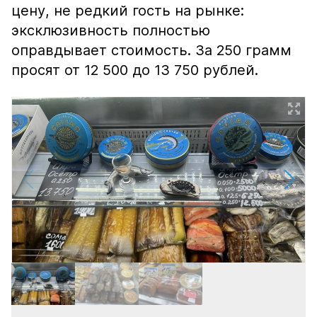
цену, не редкий гость на рынке:
эксклюзивность полностью
оправдывает стоимость. За 250 грамм
просят от 12 500 до 13 750 рублей.