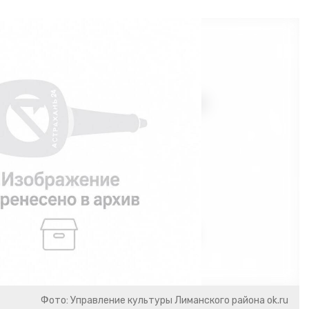
Фото: Управление культуры Лиманского района ok.ru