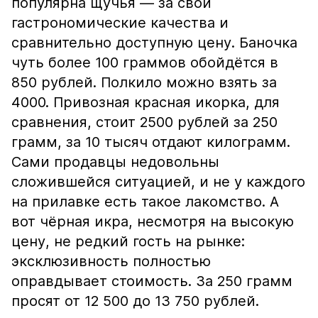
популярна щучья — за свои
гастрономические качества и
сравнительно доступную цену. Баночка
чуть более 100 граммов обойдётся в
850 рублей. Полкило можно взять за
4000. Привозная красная икорка, для
сравнения, стоит 2500 рублей за 250
грамм, за 10 тысяч отдают килограмм.
Сами продавцы недовольны
сложившейся ситуацией, и не у каждого
на прилавке есть такое лакомство. А
вот чёрная икра, несмотря на высокую
цену, не редкий гость на рынке:
эксклюзивность полностью
оправдывает стоимость. За 250 грамм
просят от 12 500 до 13 750 рублей.