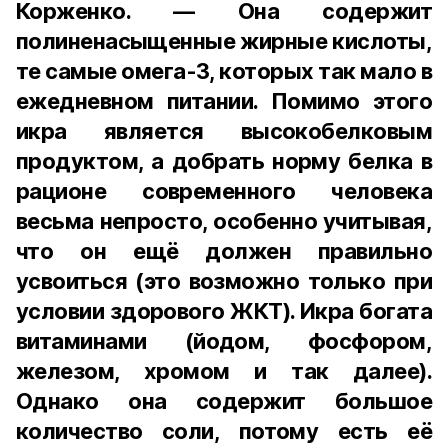
Корженко. — Она содержит
полиненасыщенные жирные кислоты,
те самые омега-3, которых так мало в
ежедневном питании. Помимо этого
икра является высокобелковым
продуктом, а добрать норму белка в
рационе современного человека
весьма непросто, особенно учитывая,
что он ещё должен правильно
усвоиться (это возможно только при
условии здорового ЖКТ). Икра богата
витаминами (йодом, фосфором,
железом, хромом и так далее).
Однако она содержит большое
количество соли, потому есть её