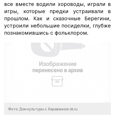
все вместе водили хороводы, играли в
игры, которые предки устраивали в
прошлом. Как и сказочные Берегини,
устроили небольшие посиделки, глубже
познакомившись с фольклором.
Фото: Дом культуры с. Караванное ok.ru