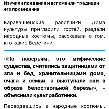
Изучили предания и вспомнили традиции
его проведения
Караванненские работники Дома
культуры пригласили гостей, раздали
народные костюмы, рассказали о том,
кто какие Берегини.
«По поверьям, это мифические
существа, считались защитницами от
зла и бед, хранительницами дома,
очага и семьи, а выступали они в
образе белоствольной березы», -
объяснили культработники.
Переодевшись в народные костюмы,