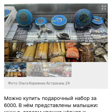
Фото: Ольга Корженко Астрахань 24
Можно купить подарочный набор за
6000. В нём представлены малышки: