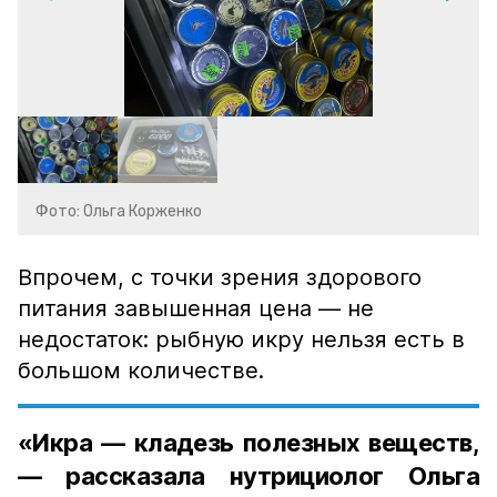
Фото: Ольга Корженко
Впрочем, с точки зрения здорового
питания завышенная цена — не
недостаток: рыбную икру нельзя есть в
большом количестве.
«Икра — кладезь полезных веществ,
— рассказала нутрициолог Ольга