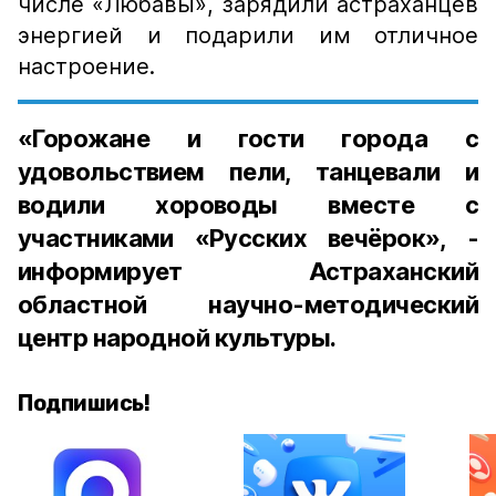
числе «Любавы», зарядили астраханцев
энергией и подарили им отличное
настроение.
«Горожане и гости города с
удовольствием пели, танцевали и
водили хороводы вместе с
участниками «Русских вечёрок», -
информирует Астраханский
областной научно-методический
центр народной культуры.
Подпишись!