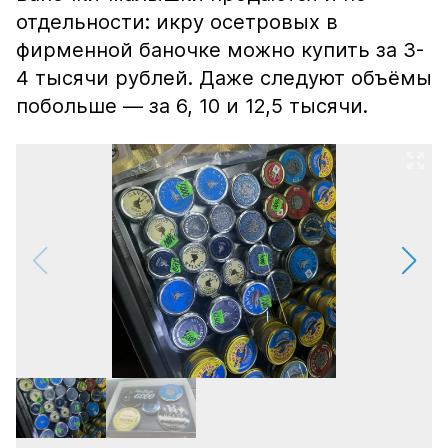
отдельности: икру осетровых в
фирменной баночке можно купить за 3-
4 тысячи рублей. Даже следуют объёмы
побольше — за 6, 10 и 12,5 тысячи.