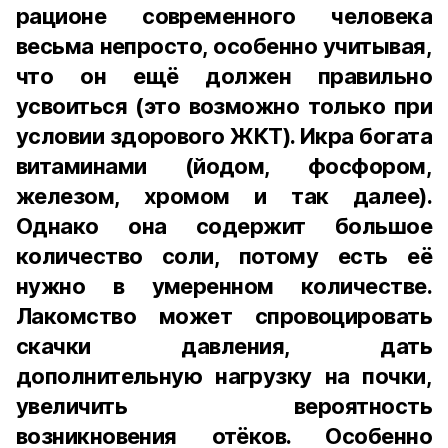
рационе современного человека
весьма непросто, особенно учитывая,
что он ещё должен правильно
усвоиться (это возможно только при
условии здорового ЖКТ). Икра богата
витаминами (йодом, фосфором,
железом, хромом и так далее).
Однако она содержит большое
количество соли, потому есть её
нужно в умеренном количестве.
Лакомство может спровоцировать
скачки давления, дать
дополнительную нагрузку на почки,
увеличить вероятность
возникновения отёков. Особенно