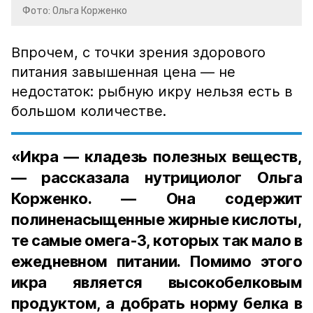
Фото: Ольга Корженко
Впрочем, с точки зрения здорового
питания завышенная цена — не
недостаток: рыбную икру нельзя есть в
большом количестве.
«Икра — кладезь полезных веществ,
— рассказала нутрициолог Ольга
Корженко. — Она содержит
полиненасыщенные жирные кислоты,
те самые омега-3, которых так мало в
ежедневном питании. Помимо этого
икра является высокобелковым
продуктом, а добрать норму белка в