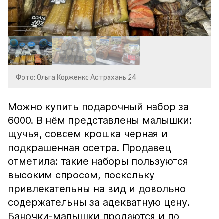
Фото: Ольга Корженко Астрахань 24
Можно купить подарочный набор за
6000. В нём представлены малышки:
щучья, совсем крошка чёрная и
подкрашенная осетра. Продавец
отметила: такие наборы пользуются
высоким спросом, поскольку
привлекательны на вид и довольно
содержательны за адекватную цену.
Баночки-малышки продаются и по