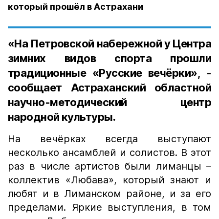
который прошёл в Астрахани
«На Петровской набережной у Центра
зимних видов спорта прошли
традиционные «Русские вечёрки», -
сообщает Астраханский областной
научно-методический центр
народной культуры.
На вечёрках всегда выступают
несколько ансамблей и солистов. В этот
раз в числе артистов были лиманцы –
коллектив «Любава», который знают и
любят и в Лиманском районе, и за его
пределами. Яркие выступления, в том