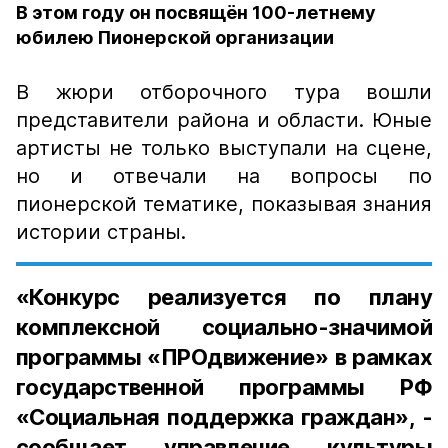
В этом году он посвящён 100-летнему
юбилею Пионерской организации
В жюри отборочного тура вошли
представители района и области. Юные
артисты не только выступали на сцене,
но и отвечали на вопросы по
пионерской тематике, показывая знания
истории страны.
«Конкурс реализуется по плану
комплексной социально-значимой
программы «ПРОдвижение» в рамках
государственной программы РФ
«Социальная поддержка граждан», -
сообщает управление культуры