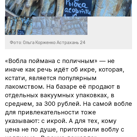
Фото: Ольга Корженко Астрахань 24
«Вобла поймана с поличным» — не
иначе как речь идёт об икре, которая,
кстати, является популярным
лакомством. На базаре её продают в
отдельных вакуумных упаковках, в
среднем, за 300 рублей. На самой вобле
для привлекательности тоже
указывают: с икрой. А для тех, кому
цена не по душе, приготовили воблу с