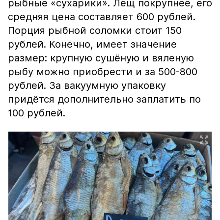
рыбные «сухарики». Лещ покрупнее, его
средняя цена составляет 600 рублей.
Порция рыбной соломки стоит 150
рублей. Конечно, имеет значение
размер: крупную сушёную и вяленую
рыбу можно приобрести и за 500-800
рублей. За вакуумную упаковку
придётся дополнительно заплатить по
100 рублей.