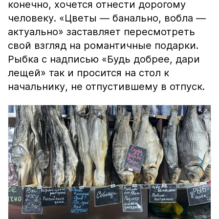
конечно, хочется отнести дорогому
человеку. «Цветы — банально, вобла —
актуально» заставляет пересмотреть
свой взгляд на романтичные подарки.
Рыбка с надписью «Будь добрее, дари
лещей» так и просится на стол к
начальнику, не отпустившему в отпуск.