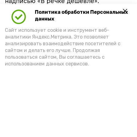
надписью «В речке дешевле».
Политика обработки Персональных
данных
Сайт использует cookie и инструмент веб-
аналитики Яндекс.Метрика. Это позволяет
анализировать взаимодействие посетителей с
сайтом и делать его лучше. Продолжая
пользоваться сайтом, Вы соглашаетесь с
использованием данных сервисов.
Фото: Ольга Корженко Астрахань 24
Как объяснили продавцы, воблу берут