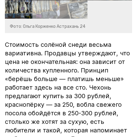
Фото: Ольга Корженко Астрахань 24
Стоимость солёной снеди весьма
вариативна. Продавцы утверждают, что
цена не окончательная: она зависит от
количества купленного. Принцип
«берёшь больше — платишь меньше»
работает здесь на все сто. Чехонь
предлагают купить за 300 рублей,
краснопёрку — за 250, вобла свежего
посола обойдётся в 250-300 рублей,
столько же хотят за сухую, есть
любители и такой, которая напоминает