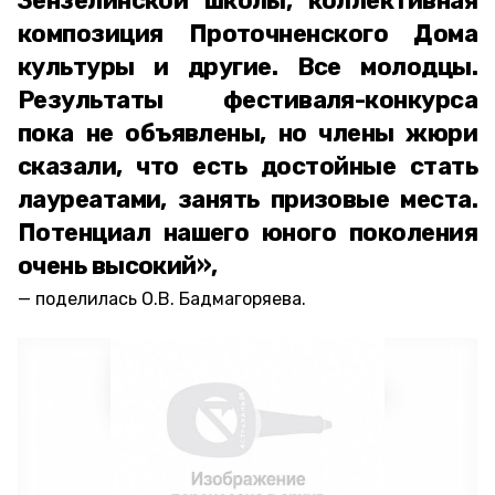
Зензелинской школы, коллективная
композиция Проточненского Дома
культуры и другие. Все молодцы.
Результаты фестиваля-конкурса
пока не объявлены, но члены жюри
сказали, что есть достойные стать
лауреатами, занять призовые места.
Потенциал нашего юного поколения
очень высокий»,
поделилась О.В. Бадмагоряева.