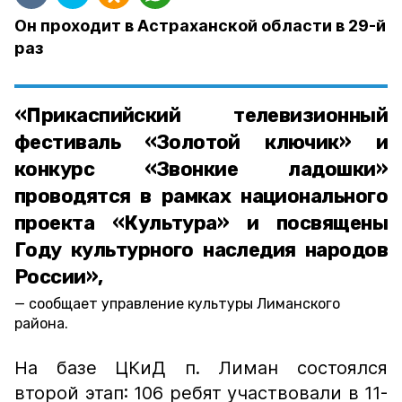
Он проходит в Астраханской области в 29-й
раз
«Прикаспийский телевизионный
фестиваль «Золотой ключик» и
конкурс «Звонкие ладошки»
проводятся в рамках национального
проекта «Культура» и посвящены
Году культурного наследия народов
России»,
сообщает управление культуры Лиманского
района.
На базе ЦКиД п. Лиман состоялся
второй этап: 106 ребят участвовали в 11-