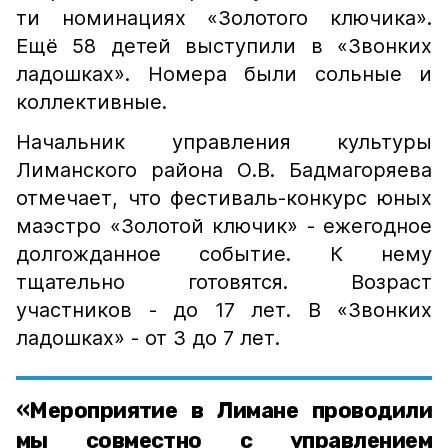
ти номинациях «Золотого ключика».
Ещё 58 детей выступили в «Звонких
ладошках». Номера были сольные и
коллективные.
Начальник управления культуры
Лиманского района О.В. Бадмагоряева
отмечает, что фестиваль-конкурс юных
маэстро «Золотой ключик» - ежегодное
долгожданное событие. К нему
тщательно готовятся. Возраст
участников - до 17 лет. В «Звонких
ладошках» - от 3 до 7 лет.
«Мероприятие в Лимане проводили
мы совместно с управлением