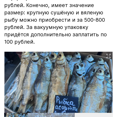
рублей. Конечно, имеет значение
размер: крупную сушёную и вяленую
рыбу можно приобрести и за 500-800
рублей. За вакуумную упаковку
придётся дополнительно заплатить по
100 рублей.