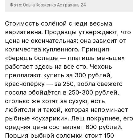
Фото: Ольга Корженко Астрахань 24
Стоимость солёной снеди весьма
вариативна. Продавцы утверждают, что
цена не окончательная: она зависит от
количества купленного. Принцип
«берёшь больше — платишь меньше»
работает здесь на все сто. Чехонь
предлагают купить за 300 рублей,
краснопёрку — за 250, вобла свежего
посола обойдётся в 250-300 рублей,
столько же хотят за сухую, есть
любители и такой, которая напоминает
рыбные «сухарики». Лещ покрупнее, его
средняя цена составляет 600 рублей.
Порция рыбной соломки стоит 150