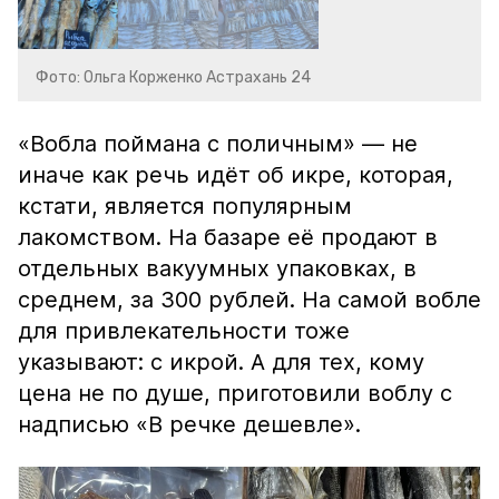
Фото: Ольга Корженко Астрахань 24
«Вобла поймана с поличным» — не
иначе как речь идёт об икре, которая,
кстати, является популярным
лакомством. На базаре её продают в
отдельных вакуумных упаковках, в
среднем, за 300 рублей. На самой вобле
для привлекательности тоже
указывают: с икрой. А для тех, кому
цена не по душе, приготовили воблу с
надписью «В речке дешевле».