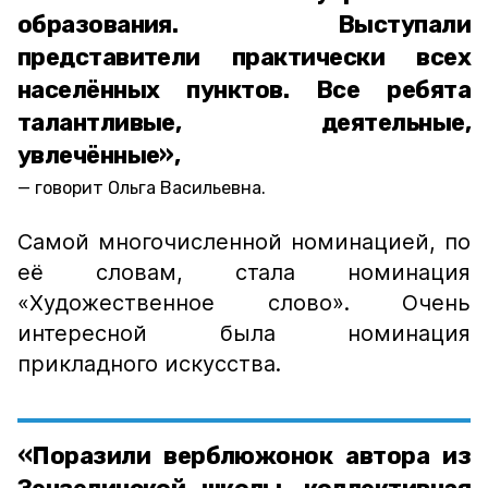
образования. Выступали
представители практически всех
населённых пунктов. Все ребята
талантливые, деятельные,
увлечённые»,
говорит Ольга Васильевна.
Самой многочисленной номинацией, по
её словам, стала номинация
«Художественное слово». Очень
интересной была номинация
прикладного искусства.
«Поразили верблюжонок автора из