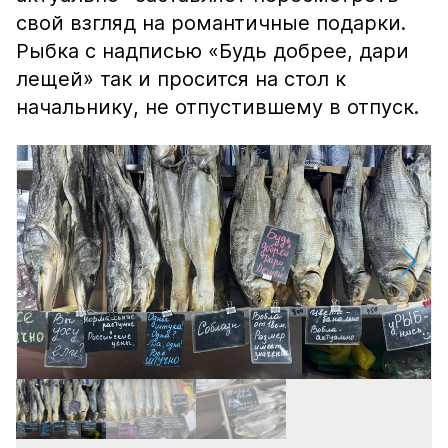
свой взгляд на романтичные подарки.
Рыбка с надписью «Будь добрее, дари
лещей» так и просится на стол к
начальнику, не отпустившему в отпуск.