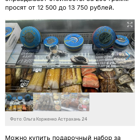
просят от 12 500 до 13 750 рублей.
Фото: Ольга Корженко Астрахань 24
Можно купить подарочный набор за