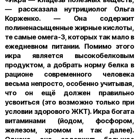
— рассказала нутрициолог Ольга
Корженко. — Она содержит
полиненасыщенные жирные кислоты,
те самые омега-3, которых так мало в
ежедневном питании. Помимо этого
икра является высокобелковым
продуктом, а добрать норму белка в
рационе современного человека
весьма непросто, особенно учитывая,
что он ещё должен правильно
усвоиться (это возможно только при
условии здорового ЖКТ). Икра богата
витаминами (йодом, фосфором,
железом, хромом и так далее).