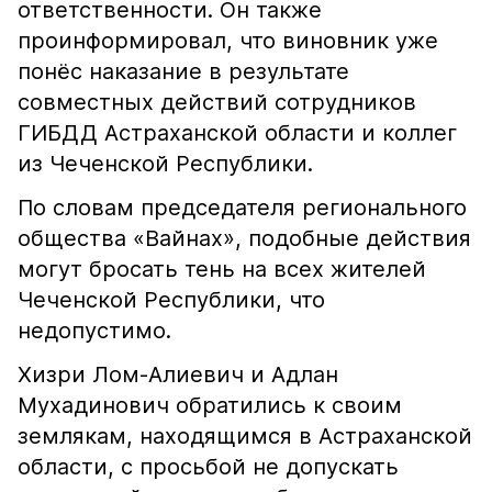
ответственности. Он также
проинформировал, что виновник уже
понёс наказание в результате
совместных действий сотрудников
ГИБДД Астраханской области и коллег
из Чеченской Республики.
По словам председателя регионального
общества «Вайнах», подобные действия
могут бросать тень на всех жителей
Чеченской Республики, что
недопустимо.
Хизри Лом-Алиевич и Адлан
Мухадинович обратились к своим
землякам, находящимся в Астраханской
области, с просьбой не допускать