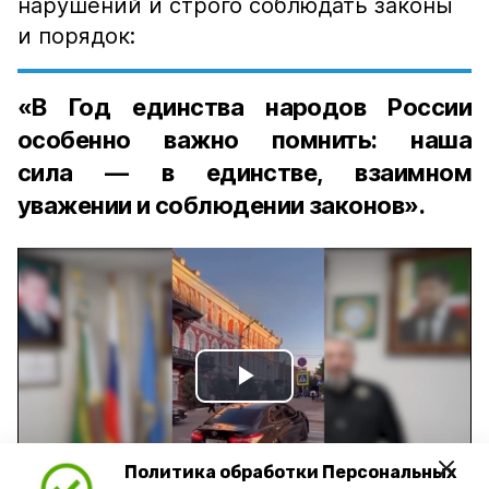
нарушений и строго соблюдать законы
и порядок:
«В Год единства народов России
особенно важно помнить: наша
сила — в единстве, взаимном
уважении и соблюдении законов».
Play
Video
Политика обработки Персональных