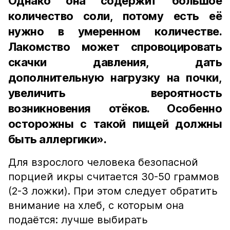
Однако она содержит большое
количество соли, потому есть её
нужно в умеренном количестве.
Лакомство может спровоцировать
скачки давления, дать
дополнительную нагрузку на почки,
увеличить вероятность
возникновения отёков. Особенно
осторожны с такой пищей должны
быть аллергики».
Для взрослого человека безопасной
порцией икры считается 30-50 граммов
(2-3 ложки). При этом следует обратить
внимание на хлеб, с которым она
подаётся: лучше выбирать