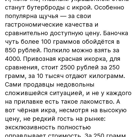
станут бутерброды с икрой. Особенно
популярна щучья — за свои
гастрономические качества и
сравнительно доступную цену. Баночка
чуть более 100 граммов обойдётся в
850 рублей. Полкило можно взять за
4000. Привозная красная икорка, для
сравнения, стоит 2500 рублей за 250
грамм, за 10 тысяч отдают килограмм.
Сами продавцы недовольны
сложившейся ситуацией, и не у каждого
на прилавке есть такое лакомство. А
вот чёрная икра, несмотря на высокую
цену, не редкий гость на рынке:
эксклюзивность полностью
оправдывает стоимость. За 250 грамм