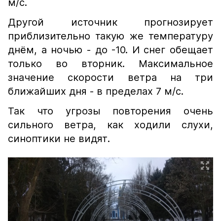
м/с.
Другой источник прогнозирует
приблизительно такую же температуру
днём, а ночью - до -10. И снег обещает
только во вторник. Максимальное
значение скорости ветра на три
ближайших дня - в пределах 7 м/с.
Так что угрозы повторения очень
сильного ветра, как ходили слухи,
синоптики не видят.