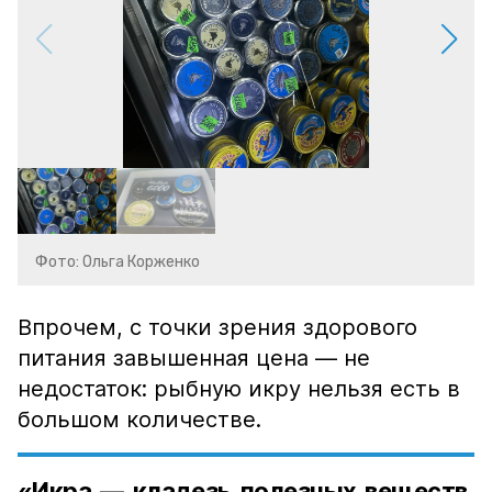
Фото: Ольга Корженко
Впрочем, с точки зрения здорового
питания завышенная цена — не
недостаток: рыбную икру нельзя есть в
большом количестве.
«Икра — кладезь полезных веществ,