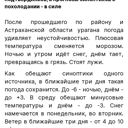
похолодании - в силе
После прошедшего по району и
Астраханской области урагана погода
удивляет неустойчивостью. Плюсовая
температура сменяется морозом.
Ночью и утром идёт снег, днём тает,
превращаясь в грязь. Стоят лужи.
Как обещают синоптики одного
источника, в ближайшие три дня такая
погода сохранится. До -6 - ночью, днём -
до +3. В среду обещают минусовые
температуры и днём - до -3. Снег
намечается в понедельник, во вторник.
Ветер в ближайшие три дня - от 4 до 10