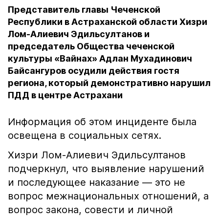
Представитель главы Чеченской
Республики в Астраханской области Хизри
Лом-Алиевич Эдильсултанов и
председатель Общества чеченской
культуры «Вайнах» Адлан Мухадинович
Байсангуров осудили действия гостя
региона, который демонстративно нарушил
ПДД в центре Астрахани
Информация об этом инциденте была
освещена в социальных сетях.
Хизри Лом-Алиевич Эдильсултанов
подчеркнул, что выявление нарушений
и последующее наказание — это не
вопрос межнациональных отношений, а
вопрос закона, совести и личной