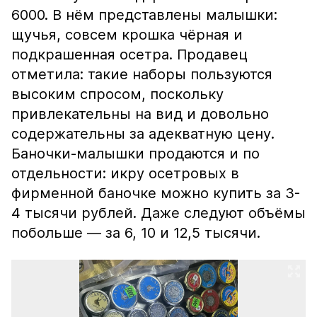
6000. В нём представлены малышки:
щучья, совсем крошка чёрная и
подкрашенная осетра. Продавец
отметила: такие наборы пользуются
высоким спросом, поскольку
привлекательны на вид и довольно
содержательны за адекватную цену.
Баночки-малышки продаются и по
отдельности: икру осетровых в
фирменной баночке можно купить за 3-
4 тысячи рублей. Даже следуют объёмы
побольше — за 6, 10 и 12,5 тысячи.