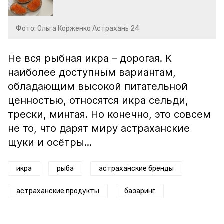
Фото: Ольга Корженко Астрахань 24
Не вся рыбная икра – дорогая. К
наиболее доступным вариантам,
обладающим высокой питательной
ценностью, относятся икра сельди,
трески, минтая. Но конечно, это совсем
не то, что дарят миру астраханские
щуки и осётры...
икра
рыба
астраханские бренды
астраханские продукты
базаринг