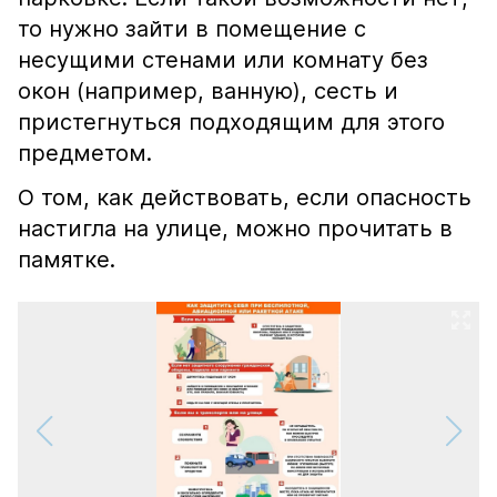
то нужно зайти в помещение с
несущими стенами или комнату без
окон (например, ванную), сесть и
пристегнуться подходящим для этого
предметом.
О том, как действовать, если опасность
настигла на улице, можно прочитать в
памятке.