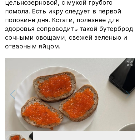
цельнозерновой, с мукой грубого
помола. Есть икру следует в первой
половине дня. Кстати, полезнее для
здоровья сопроводить такой бутерброд
сочными овощами, свежей зеленью и
отварным яйцом.