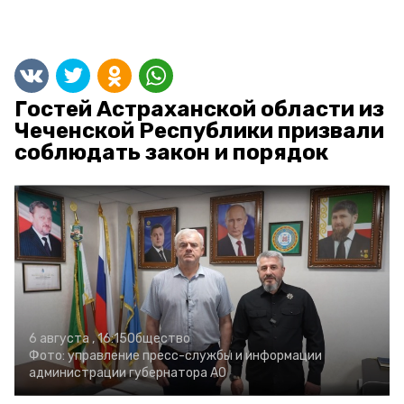
Гостей Астраханской области из
Чеченской Республики призвали
соблюдать закон и порядок
6 августа , 16:15
Общество
Фото:
управление пресс-службы и информации
администрации губернатора АО