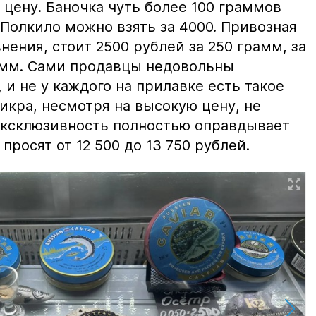
цену. Баночка чуть более 100 граммов
 Полкило можно взять за 4000. Привозная
нения, стоит 2500 рублей за 250 грамм, за
амм. Сами продавцы недовольны
и не у каждого на прилавке есть такое
 икра, несмотря на высокую цену, не
 эксклюзивность полностью оправдывает
просят от 12 500 до 13 750 рублей.