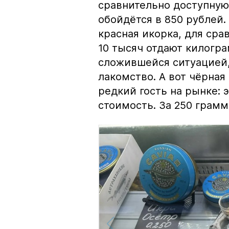
сравнительно доступную 
обойдётся в 850 рублей.
красная икорка, для срав
10 тысяч отдают килогр
сложившейся ситуацией, 
лакомство. А вот чёрная
редкий гость на рынке:
стоимость. За 250 грамм 