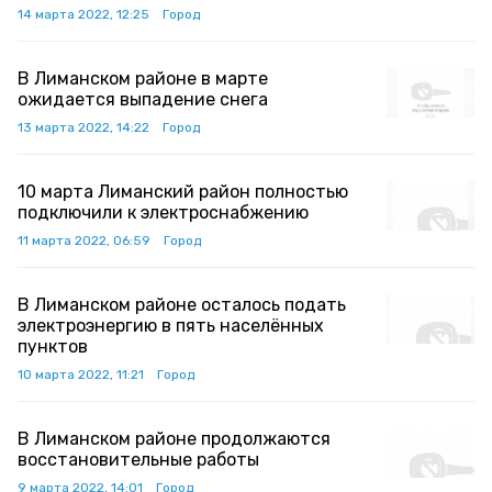
14 марта 2022, 12:25
Город
В Лиманском районе в марте
ожидается выпадение снега
13 марта 2022, 14:22
Город
10 марта Лиманский район полностью
подключили к электроснабжению
11 марта 2022, 06:59
Город
В Лиманском районе осталось подать
электроэнергию в пять населённых
пунктов
10 марта 2022, 11:21
Город
В Лиманском районе продолжаются
восстановительные работы
9 марта 2022, 14:01
Город