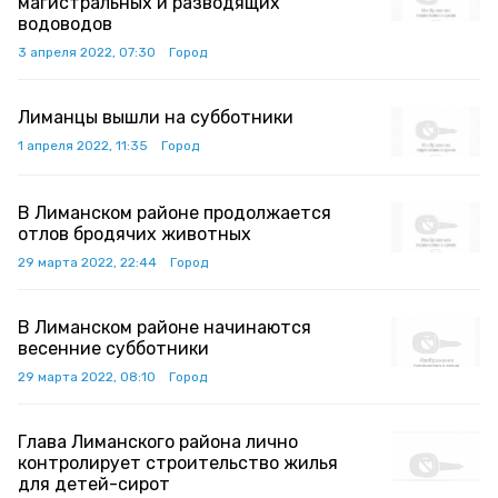
магистральных и разводящих
водоводов
3 апреля 2022, 07:30
Город
Лиманцы вышли на субботники
1 апреля 2022, 11:35
Город
В Лиманском районе продолжается
отлов бродячих животных
29 марта 2022, 22:44
Город
В Лиманском районе начинаются
весенние субботники
29 марта 2022, 08:10
Город
Глава Лиманского района лично
контролирует строительство жилья
для детей-сирот