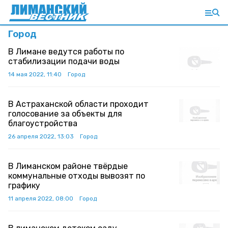
Город
В Лимане ведутся работы по
стабилизации подачи воды
14 мая 2022, 11:40
Город
В Астраханской области проходит
голосование за объекты для
благоустройства
26 апреля 2022, 13:03
Город
В Лиманском районе твёрдые
коммунальные отходы вывозят по
графику
11 апреля 2022, 08:00
Город