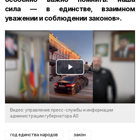
сила — в единстве, взаимном
уважении и соблюдении законов».
Play
Video
Видео: управление пресс-службы и информации
администрации губернатора АО
год единства народов
закон