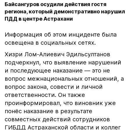
Байсангуров осудили действия гостя
региона, который демонстративно нарушил
ПДД в центре Астрахани
Информация об этом инциденте была
освещена в социальных сетях.
Хизри Лом-Алиевич Эдильсултанов
подчеркнул, что выявление нарушений
и последующее наказание — это не
вопрос межнациональных отношений, а
вопрос закона, совести и личной
ответственности. Он также
проинформировал, что виновник уже
понёс наказание в результате
совместных действий сотрудников
ГИБДД Астраханской области и коллег