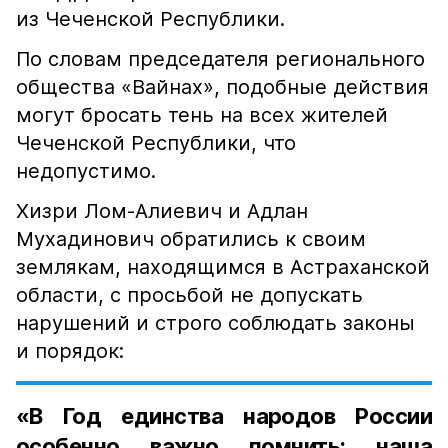
из Чеченской Республики.
По словам председателя регионального
общества «Вайнах», подобные действия
могут бросать тень на всех жителей
Чеченской Республики, что
недопустимо.
Хизри Лом-Алиевич и Адлан
Мухадинович обратились к своим
землякам, находящимся в Астраханской
области, с просьбой не допускать
нарушений и строго соблюдать законы
и порядок:
«В Год единства народов России
особенно важно помнить: наша