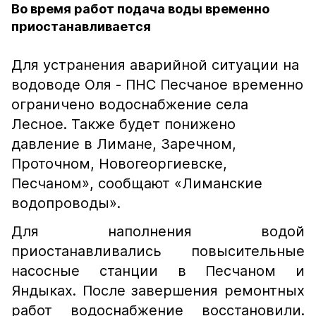
Во время работ подача воды временно
приостанавливается
Для устранения аварийной ситуации на
водоводе Оля - ПНС Песчаное временно
ограничено водоснабжение села
Лесное. Также будет понижено
давление в Лимане, Заречном,
Проточном, Новогеоргиевске,
Песчаном», сообщают «Лиманские
водопроводы».
Для наполнения водой
приостанавливались повысительные
насосные станции в Песчаном и
Яндыках. После завершения ремонтных
работ водоснабжение восстановили.