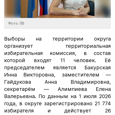
Фото: ЛВ
Выборы на территории округа
организует территориальная
избирательная комиссия, в состав
которой входят 11 человек. Её
председателем является Бакурская
Инна Викторовна, заместителем —
Гайдукова Анна Владимировна,
секретарём — Алимпиева Елена
Валерьевна. По данным на 1 июля 2026
года, в округе зарегистрировано 21 774
избирателя и действует 26