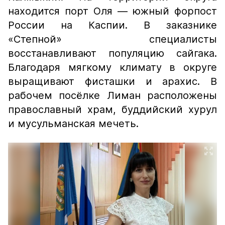
находится порт Оля — южный форпост
России на Каспии. В заказнике
«Степной» специалисты
восстанавливают популяцию сайгака.
Благодаря мягкому климату в округе
выращивают фисташки и арахис. В
рабочем посёлке Лиман расположены
православный храм, буддийский хурул
и мусульманская мечеть.