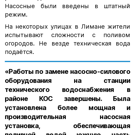
Насосные были введены в штатный
режим.
На некоторых улицах в Лимане жители
испытывают сложности с поливом
огородов. Не везде техническая вода
подаётся.
«Работы по замене насосно-силового
оборудования на станции
технического водоснабжения в
районе КОС завершены. Была
установлена более мощная и
производительная насосная
установка, обеспечивающая
поливной водой южную часть