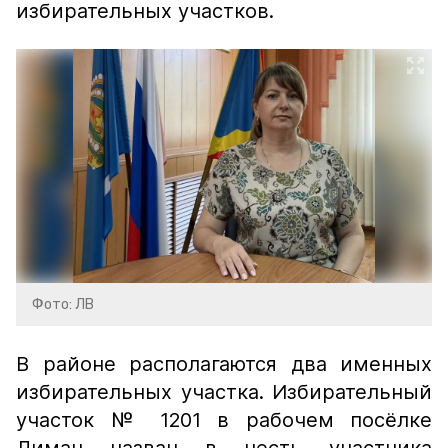
избирательных участков.
Фото: ЛВ
В районе располагаются два именных
избирательных участка. Избирательный
участок № 1201 в рабочем посёлке