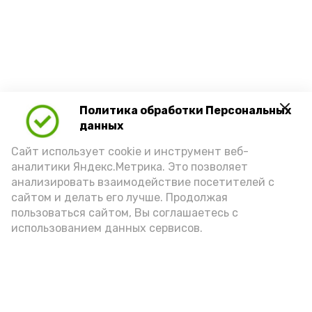
Политика обработки Персональных
данных
Сайт использует cookie и инструмент веб-
аналитики Яндекс.Метрика. Это позволяет
анализировать взаимодействие посетителей с
сайтом и делать его лучше. Продолжая
пользоваться сайтом, Вы соглашаетесь с
использованием данных сервисов.
Новости
Политика