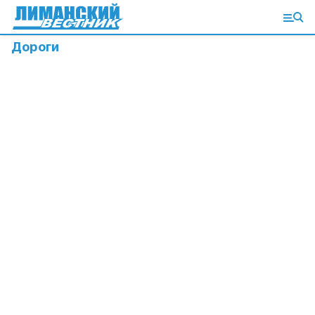
Дороги