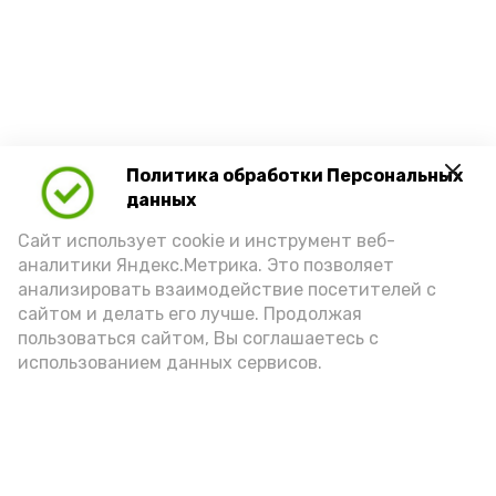
Политика обработки Персональных
данных
Сайт использует cookie и инструмент веб-
аналитики Яндекс.Метрика. Это позволяет
анализировать взаимодействие посетителей с
сайтом и делать его лучше. Продолжая
пользоваться сайтом, Вы соглашаетесь с
использованием данных сервисов.
Новости
Политика