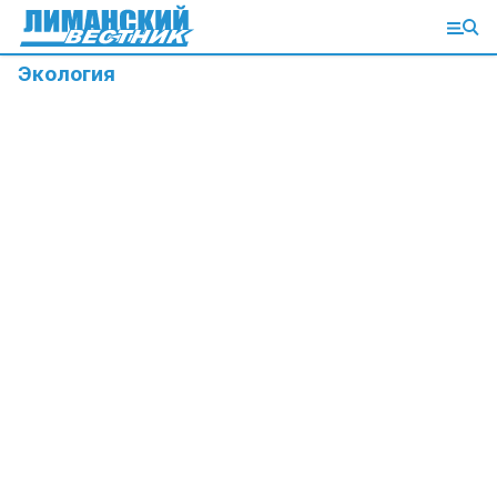
Экология